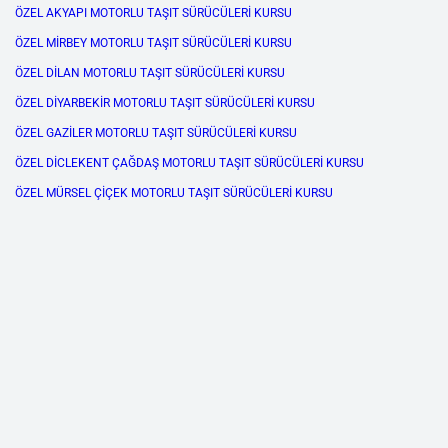
ÖZEL AKYAPI MOTORLU TAŞIT SÜRÜCÜLERİ KURSU
ÖZEL MİRBEY MOTORLU TAŞIT SÜRÜCÜLERİ KURSU
ÖZEL DİLAN MOTORLU TAŞIT SÜRÜCÜLERİ KURSU
ÖZEL DİYARBEKİR MOTORLU TAŞIT SÜRÜCÜLERİ KURSU
ÖZEL GAZİLER MOTORLU TAŞIT SÜRÜCÜLERİ KURSU
ÖZEL DİCLEKENT ÇAĞDAŞ MOTORLU TAŞIT SÜRÜCÜLERİ KURSU
ÖZEL MÜRSEL ÇİÇEK MOTORLU TAŞIT SÜRÜCÜLERİ KURSU