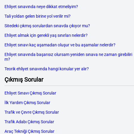
Ehliyet sınavında neye dikkat etmeliyim?
Tali yoldan gelen birine yol verilir mi?
Sitedeki çıkmış sorulardan sınavda çıkıyor mu?
Ehliyet almak için gerekli yaş sınırları nelerdir?
Ehliyet sınavı kaç aşamadan oluşur ve bu aşamalar nelerdir?
Ehliyet sınavında başarısız olursam yeniden sınava ne zaman girebiliri
m?
Teorik ehliyet sınavında hangi konular yer alır?
Çıkmış Sorular
Ehliyet Sınavı Çıkmış Sorular
İlk Yardım Çıkmış Sorular
Trafik ve Çevre Çıkmış Sorular
Trafik Adabı Çıkmış Sorular
Araç Tekniği Çıkmış Sorular