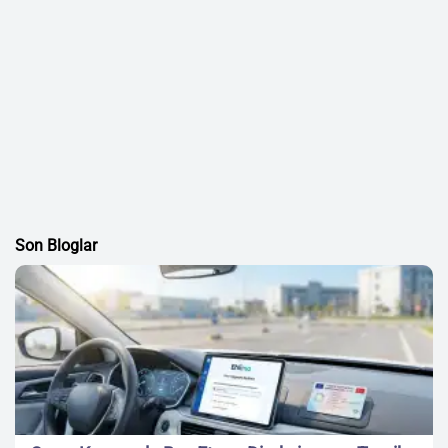
Son Bloglar