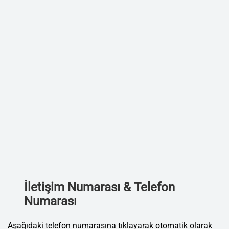
İletişim Numarası & Telefon
Numarası
Aşağıdaki telefon numarasına tıklayarak otomatik olarak