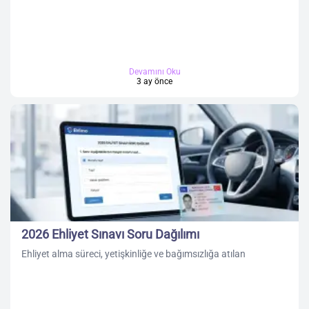
Devamını Oku
3 ay önce
2026 Ehliyet Sınavı Soru Dağılımı
Ehliyet alma süreci, yetişkinliğe ve bağımsızlığa atılan