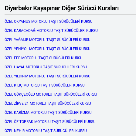
Diyarbakır Kayapınar Diğer Sürücü Kursları
ÖZEL OKYANUS MOTORLU TAŞIT SÜRÜCÜLERİ KURSU
ÖZEL KARACADAĞ MOTORLU TAŞIT SÜRÜCÜLERİ KURSU
ÖZEL YAĞMUR MOTORLU TAŞIT SÜRÜCÜLERİ KURSU
ÖZEL YENİYOL MOTORLU TAŞIT SÜRÜCÜLERİ KURSU
ÖZEL EFE MOTORLU TAŞIT SÜRÜCÜLERİ KURSU
ÖZEL HAYAL MOTORLU TAŞIT SÜRÜCÜLERİ KURSU
ÖZEL YILDIRIM MOTORLU TAŞIT SÜRÜCÜLERİ KURSU
ÖZEL KILIÇ MOTORLU TAŞIT SÜRÜCÜLERİ KURSU
ÖZEL GÖKÇEOĞLU MOTORLU TAŞIT SÜRÜCÜLERİ KURSU
ÖZEL ZİRVE 21 MOTORLU TAŞIT SÜRÜCÜLERİ KURSU
ÖZEL KARİZMA MOTORLU TAŞIT SÜRÜCÜLERİ KURSU
ÖZEL ÖZ TOPRAK MOTORLU TAŞIT SÜRÜCÜLERİ KURSU
ÖZEL NEHİR MOTORLU TAŞIT SÜRÜCÜLERİ KURSU