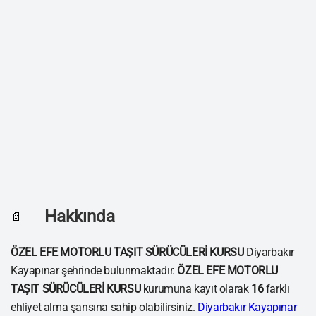
Hakkında
📄
ÖZEL EFE MOTORLU TAŞIT SÜRÜCÜLERİ KURSU
Diyarbakır
Kayapınar şehrinde bulunmaktadır.
ÖZEL EFE MOTORLU
TAŞIT SÜRÜCÜLERİ KURSU
kurumuna kayıt olarak
16
farklı
ehliyet alma şansına sahip olabilirsiniz.
Diyarbakır Kayapınar