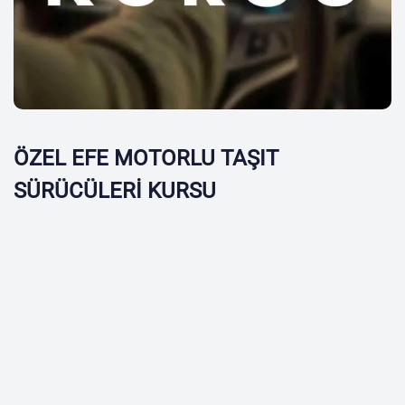
ÖZEL EFE MOTORLU TAŞIT
SÜRÜCÜLERİ KURSU