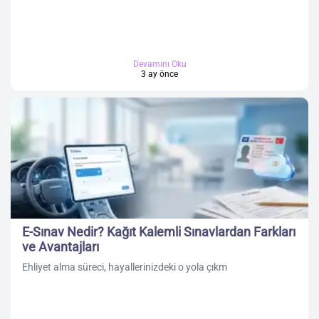
Devamını Oku
3 ay önce
E-Sınav Nedir? Kağıt Kalemli Sınavlardan Farkları
ve Avantajları
Ehliyet alma süreci, hayallerinizdeki o yola çıkm