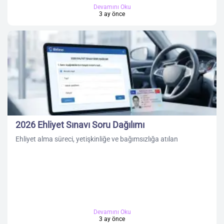
Devamını Oku
3 ay önce
2026 Ehliyet Sınavı Soru Dağılımı
Ehliyet alma süreci, yetişkinliğe ve bağımsızlığa atılan
Devamını Oku
3 ay önce