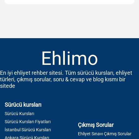
Ehlimo
En iyi ehliyet rehber sitesi. Tüm sürücü kursları, ehliyet
türleri, çıkmış sorular, soru & cevap ve blog kısmı bir
sitede
Sürücü kursları
Sürücü Kursları
Sürücü Kursları Fiyatları
Çıkmış Sorular
İstanbul Sürücü Kursları
Ehliyet Sınavı Çıkmış Sorular
Ankara Sürücü Kursları