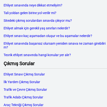
Ehliyet sınavında neye dikkat etmeliyim?
Tali yoldan gelen birine yol verilir mi?
Sitedeki çıkmış sorulardan sınavda çıkıyor mu?
Ehliyet almak için gerekli yaş sınırları nelerdir?
Ehliyet sınavı kaç aşamadan oluşur ve bu aşamalar nelerdir?
Ehliyet sınavında başarısız olursam yeniden sınava ne zaman girebiliri
m?
Teorik ehliyet sınavında hangi konular yer alır?
Çıkmış Sorular
Ehliyet Sınavı Çıkmış Sorular
İlk Yardım Çıkmış Sorular
Trafik ve Çevre Çıkmış Sorular
Trafik Adabı Çıkmış Sorular
Araç Tekniği Çıkmış Sorular