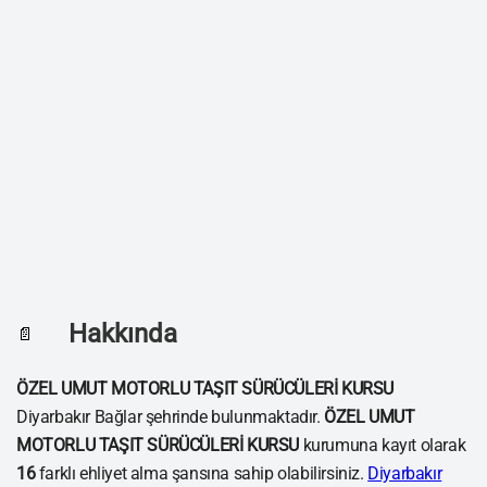
Hakkında
📄
ÖZEL UMUT MOTORLU TAŞIT SÜRÜCÜLERİ KURSU
Diyarbakır Bağlar şehrinde bulunmaktadır.
ÖZEL UMUT
MOTORLU TAŞIT SÜRÜCÜLERİ KURSU
kurumuna kayıt olarak
16
farklı ehliyet alma şansına sahip olabilirsiniz.
Diyarbakır