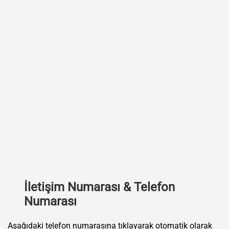
İletişim Numarası & Telefon
Numarası
Aşağıdaki telefon numarasına tıklayarak otomatik olarak