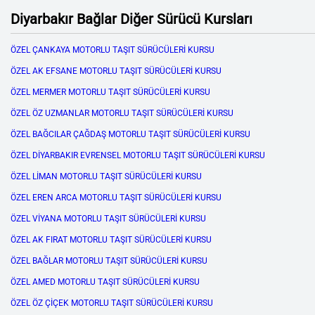
Diyarbakır Bağlar Diğer Sürücü Kursları
ÖZEL ÇANKAYA MOTORLU TAŞIT SÜRÜCÜLERİ KURSU
ÖZEL AK EFSANE MOTORLU TAŞIT SÜRÜCÜLERİ KURSU
ÖZEL MERMER MOTORLU TAŞIT SÜRÜCÜLERİ KURSU
ÖZEL ÖZ UZMANLAR MOTORLU TAŞIT SÜRÜCÜLERİ KURSU
ÖZEL BAĞCILAR ÇAĞDAŞ MOTORLU TAŞIT SÜRÜCÜLERİ KURSU
ÖZEL DİYARBAKIR EVRENSEL MOTORLU TAŞIT SÜRÜCÜLERİ KURSU
ÖZEL LİMAN MOTORLU TAŞIT SÜRÜCÜLERİ KURSU
ÖZEL EREN ARCA MOTORLU TAŞIT SÜRÜCÜLERİ KURSU
ÖZEL VİYANA MOTORLU TAŞIT SÜRÜCÜLERİ KURSU
ÖZEL AK FIRAT MOTORLU TAŞIT SÜRÜCÜLERİ KURSU
ÖZEL BAĞLAR MOTORLU TAŞIT SÜRÜCÜLERİ KURSU
ÖZEL AMED MOTORLU TAŞIT SÜRÜCÜLERİ KURSU
ÖZEL ÖZ ÇİÇEK MOTORLU TAŞIT SÜRÜCÜLERİ KURSU