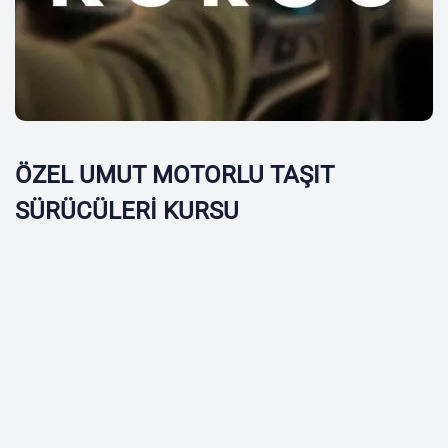
ÖZEL UMUT MOTORLU TAŞIT
SÜRÜCÜLERİ KURSU