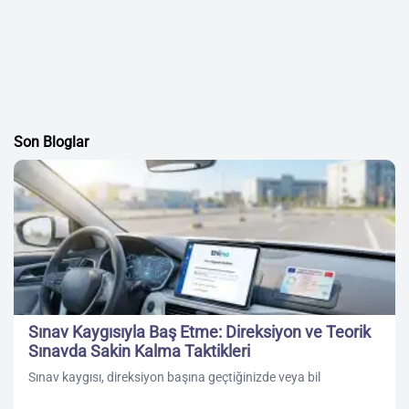
Son Bloglar
Sınav Kaygısıyla Baş Etme: Direksiyon ve Teorik
Sınavda Sakin Kalma Taktikleri
Sınav kaygısı, direksiyon başına geçtiğinizde veya bil