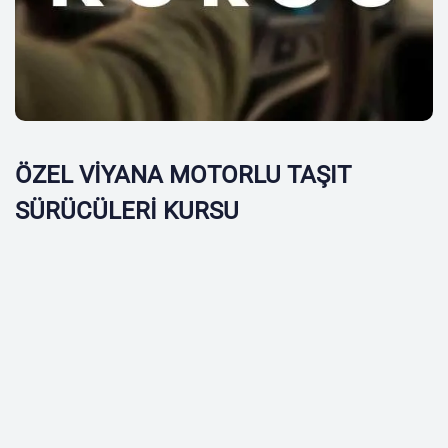
ÖZEL VİYANA MOTORLU TAŞIT
SÜRÜCÜLERİ KURSU