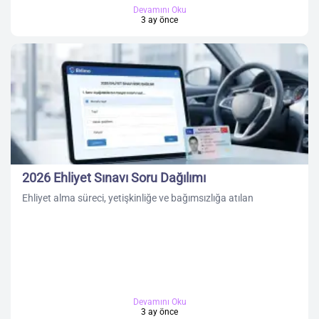
Devamını Oku
3 ay önce
2026 Ehliyet Sınavı Soru Dağılımı
Ehliyet alma süreci, yetişkinliğe ve bağımsızlığa atılan
Devamını Oku
3 ay önce