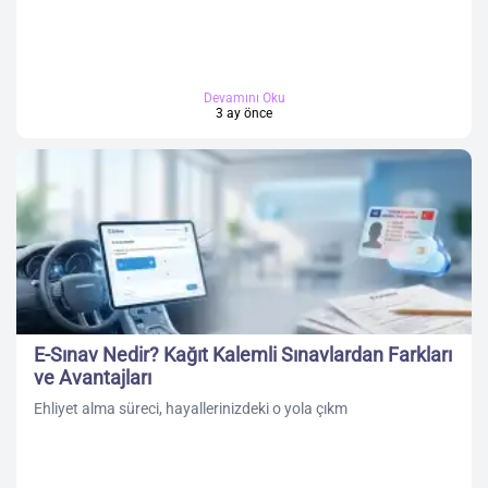
Devamını Oku
3 ay önce
E-Sınav Nedir? Kağıt Kalemli Sınavlardan Farkları
ve Avantajları
Ehliyet alma süreci, hayallerinizdeki o yola çıkm