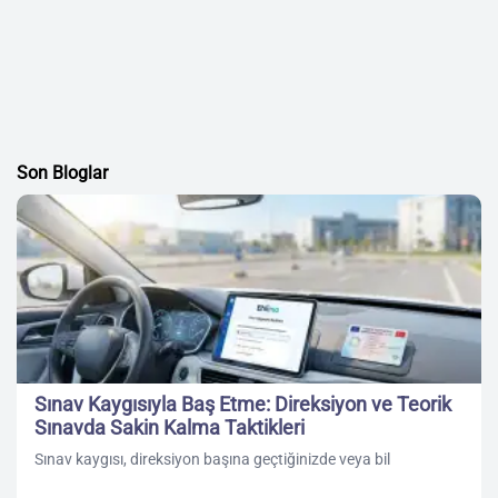
Son Bloglar
Sınav Kaygısıyla Baş Etme: Direksiyon ve Teorik
Sınavda Sakin Kalma Taktikleri
Sınav kaygısı, direksiyon başına geçtiğinizde veya bil