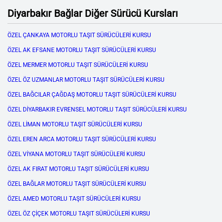
Diyarbakır Bağlar Diğer Sürücü Kursları
ÖZEL ÇANKAYA MOTORLU TAŞIT SÜRÜCÜLERİ KURSU
ÖZEL AK EFSANE MOTORLU TAŞIT SÜRÜCÜLERİ KURSU
ÖZEL MERMER MOTORLU TAŞIT SÜRÜCÜLERİ KURSU
ÖZEL ÖZ UZMANLAR MOTORLU TAŞIT SÜRÜCÜLERİ KURSU
ÖZEL BAĞCILAR ÇAĞDAŞ MOTORLU TAŞIT SÜRÜCÜLERİ KURSU
ÖZEL DİYARBAKIR EVRENSEL MOTORLU TAŞIT SÜRÜCÜLERİ KURSU
ÖZEL LİMAN MOTORLU TAŞIT SÜRÜCÜLERİ KURSU
ÖZEL EREN ARCA MOTORLU TAŞIT SÜRÜCÜLERİ KURSU
ÖZEL VİYANA MOTORLU TAŞIT SÜRÜCÜLERİ KURSU
ÖZEL AK FIRAT MOTORLU TAŞIT SÜRÜCÜLERİ KURSU
ÖZEL BAĞLAR MOTORLU TAŞIT SÜRÜCÜLERİ KURSU
ÖZEL AMED MOTORLU TAŞIT SÜRÜCÜLERİ KURSU
ÖZEL ÖZ ÇİÇEK MOTORLU TAŞIT SÜRÜCÜLERİ KURSU