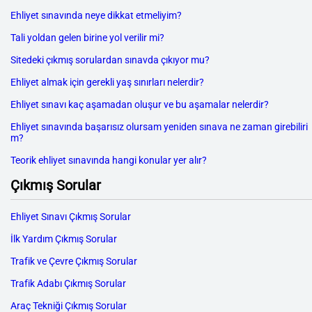
Ehliyet sınavında neye dikkat etmeliyim?
Tali yoldan gelen birine yol verilir mi?
Sitedeki çıkmış sorulardan sınavda çıkıyor mu?
Ehliyet almak için gerekli yaş sınırları nelerdir?
Ehliyet sınavı kaç aşamadan oluşur ve bu aşamalar nelerdir?
Ehliyet sınavında başarısız olursam yeniden sınava ne zaman girebiliri
m?
Teorik ehliyet sınavında hangi konular yer alır?
Çıkmış Sorular
Ehliyet Sınavı Çıkmış Sorular
İlk Yardım Çıkmış Sorular
Trafik ve Çevre Çıkmış Sorular
Trafik Adabı Çıkmış Sorular
Araç Tekniği Çıkmış Sorular