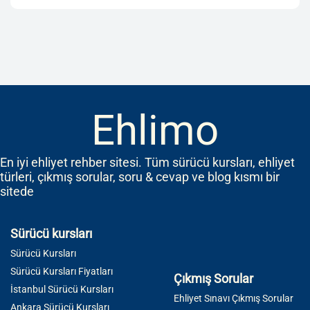
Ehlimo
En iyi ehliyet rehber sitesi. Tüm sürücü kursları, ehliyet
türleri, çıkmış sorular, soru & cevap ve blog kısmı bir
sitede
Sürücü kursları
Sürücü Kursları
Sürücü Kursları Fiyatları
Çıkmış Sorular
İstanbul Sürücü Kursları
Ehliyet Sınavı Çıkmış Sorular
Ankara Sürücü Kursları