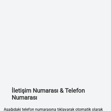
İletişim Numarası & Telefon
Numarası
Aşağıdaki telefon numarasına tıklayarak otomatik olarak