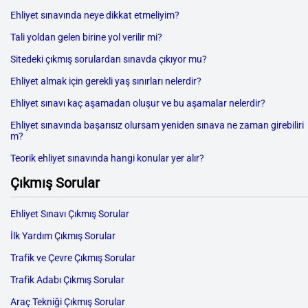
Ehliyet sınavında neye dikkat etmeliyim?
Tali yoldan gelen birine yol verilir mi?
Sitedeki çıkmış sorulardan sınavda çıkıyor mu?
Ehliyet almak için gerekli yaş sınırları nelerdir?
Ehliyet sınavı kaç aşamadan oluşur ve bu aşamalar nelerdir?
Ehliyet sınavında başarısız olursam yeniden sınava ne zaman girebiliri
m?
Teorik ehliyet sınavında hangi konular yer alır?
Çıkmış Sorular
Ehliyet Sınavı Çıkmış Sorular
İlk Yardım Çıkmış Sorular
Trafik ve Çevre Çıkmış Sorular
Trafik Adabı Çıkmış Sorular
Araç Tekniği Çıkmış Sorular