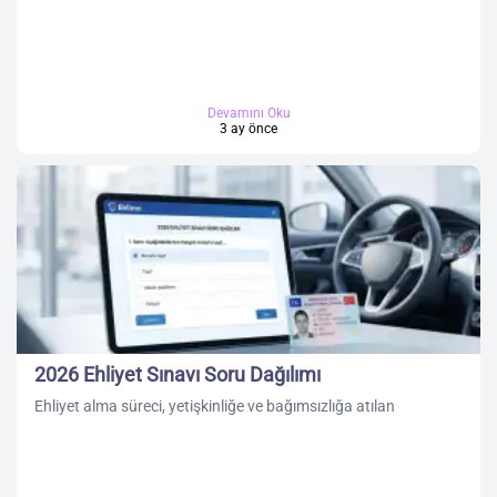
Devamını Oku
3 ay önce
2026 Ehliyet Sınavı Soru Dağılımı
Ehliyet alma süreci, yetişkinliğe ve bağımsızlığa atılan