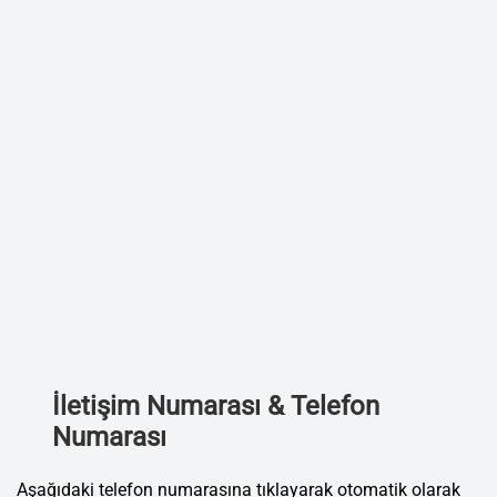
İletişim Numarası & Telefon
Numarası
Aşağıdaki telefon numarasına tıklayarak otomatik olarak