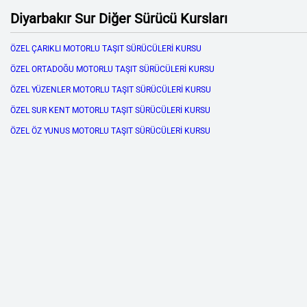
Diyarbakır Sur Diğer Sürücü Kursları
ÖZEL ÇARIKLI MOTORLU TAŞIT SÜRÜCÜLERİ KURSU
ÖZEL ORTADOĞU MOTORLU TAŞIT SÜRÜCÜLERİ KURSU
ÖZEL YÜZENLER MOTORLU TAŞIT SÜRÜCÜLERİ KURSU
ÖZEL SUR KENT MOTORLU TAŞIT SÜRÜCÜLERİ KURSU
ÖZEL ÖZ YUNUS MOTORLU TAŞIT SÜRÜCÜLERİ KURSU