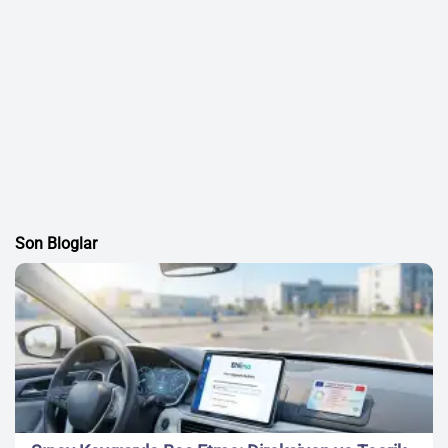
Son Bloglar