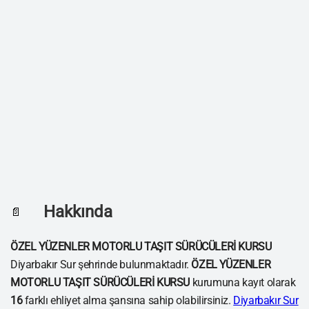
Hakkında
📄
ÖZEL YÜZENLER MOTORLU TAŞIT SÜRÜCÜLERİ KURSU
Diyarbakır Sur şehrinde bulunmaktadır.
ÖZEL YÜZENLER
MOTORLU TAŞIT SÜRÜCÜLERİ KURSU
kurumuna kayıt olarak
16
farklı ehliyet alma şansına sahip olabilirsiniz.
Diyarbakır Sur