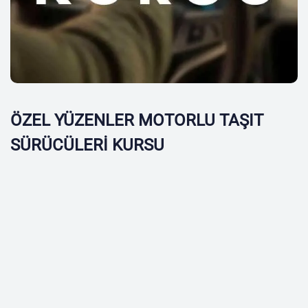
ÖZEL YÜZENLER MOTORLU TAŞIT
SÜRÜCÜLERİ KURSU