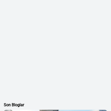
Son Bloglar