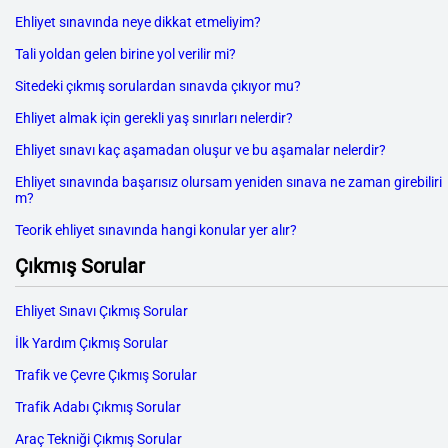
Ehliyet sınavında neye dikkat etmeliyim?
Tali yoldan gelen birine yol verilir mi?
Sitedeki çıkmış sorulardan sınavda çıkıyor mu?
Ehliyet almak için gerekli yaş sınırları nelerdir?
Ehliyet sınavı kaç aşamadan oluşur ve bu aşamalar nelerdir?
Ehliyet sınavında başarısız olursam yeniden sınava ne zaman girebiliri
m?
Teorik ehliyet sınavında hangi konular yer alır?
Çıkmış Sorular
Ehliyet Sınavı Çıkmış Sorular
İlk Yardım Çıkmış Sorular
Trafik ve Çevre Çıkmış Sorular
Trafik Adabı Çıkmış Sorular
Araç Tekniği Çıkmış Sorular