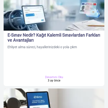
E-Sınav Nedir? Kağıt Kalemli Sınavlardan Farkları
ve Avantajları
Ehliyet alma süreci, hayallerinizdeki o yola çıkm
Devamını Oku
3 ay önce