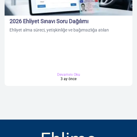
2026 Ehliyet Sınavı Soru Dağılımı
Ehliyet alma süreci, yetişkinliğe ve bağımsızlığa atılan
Devamını Oku
3 ay önce