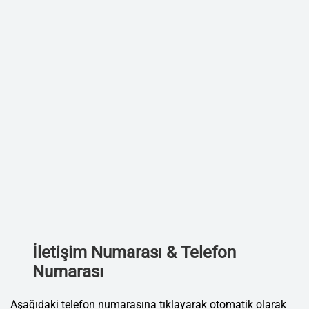
İletişim Numarası & Telefon
Numarası
Aşağıdaki telefon numarasına tıklayarak otomatik olarak