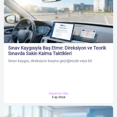
Sınav Kaygısıyla Baş Etme: Direksiyon ve Teorik
Sınavda Sakin Kalma Taktikleri
Sınav kaygısı, direksiyon başına geçtiğinizde veya bil
Devamını Oku
3 ay önce