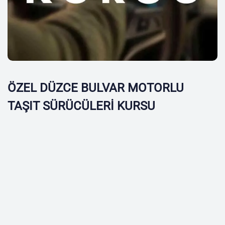
ÖZEL DÜZCE BULVAR MOTORLU
TAŞIT SÜRÜCÜLERİ KURSU