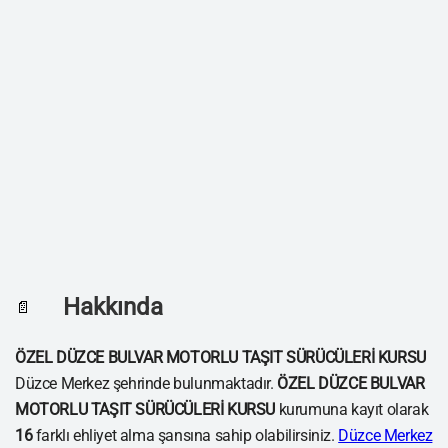
Hakkında
📄
ÖZEL DÜZCE BULVAR MOTORLU TAŞIT SÜRÜCÜLERİ KURSU
Düzce Merkez şehrinde bulunmaktadır.
ÖZEL DÜZCE BULVAR
MOTORLU TAŞIT SÜRÜCÜLERİ KURSU
kurumuna kayıt olarak
16
farklı ehliyet alma şansına sahip olabilirsiniz.
Düzce Merkez