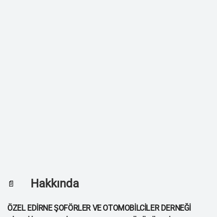
Hakkında
📄
ÖZEL EDİRNE ŞOFÖRLER VE OTOMOBİLCİLER DERNEĞİ