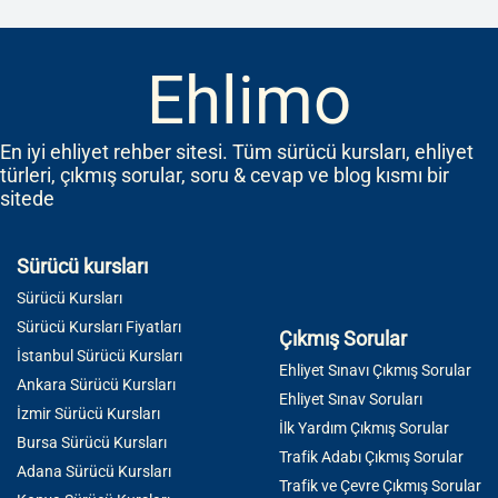
Ehlimo
En iyi ehliyet rehber sitesi. Tüm sürücü kursları, ehliyet
türleri, çıkmış sorular, soru & cevap ve blog kısmı bir
sitede
Sürücü kursları
Sürücü Kursları
Sürücü Kursları Fiyatları
Çıkmış Sorular
İstanbul Sürücü Kursları
Ehliyet Sınavı Çıkmış Sorular
Ankara Sürücü Kursları
Ehliyet Sınav Soruları
İzmir Sürücü Kursları
İlk Yardım Çıkmış Sorular
Bursa Sürücü Kursları
Trafik Adabı Çıkmış Sorular
Adana Sürücü Kursları
Trafik ve Çevre Çıkmış Sorular