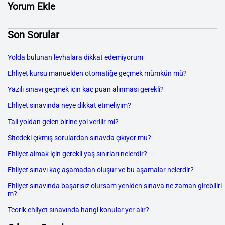
Yorum Ekle
Son Sorular
Yolda bulunan levhalara dikkat edemiyorum
Ehliyet kursu manuelden otomatiğe geçmek mümkün mü?
Yazılı sınavı geçmek için kaç puan alınması gerekli?
Ehliyet sınavında neye dikkat etmeliyim?
Tali yoldan gelen birine yol verilir mi?
Sitedeki çıkmış sorulardan sınavda çıkıyor mu?
Ehliyet almak için gerekli yaş sınırları nelerdir?
Ehliyet sınavı kaç aşamadan oluşur ve bu aşamalar nelerdir?
Ehliyet sınavında başarısız olursam yeniden sınava ne zaman girebiliri
m?
Teorik ehliyet sınavında hangi konular yer alır?