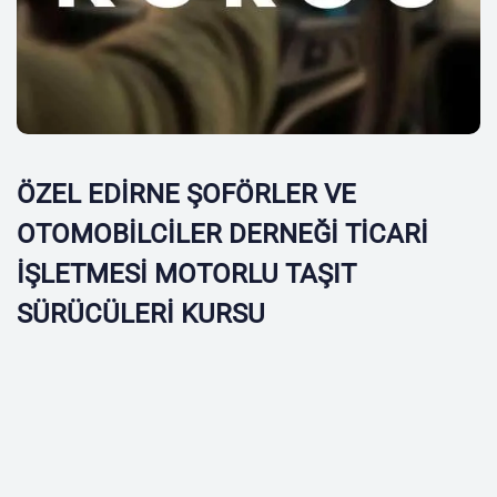
ÖZEL EDİRNE ŞOFÖRLER VE
OTOMOBİLCİLER DERNEĞİ TİCARİ
İŞLETMESİ MOTORLU TAŞIT
SÜRÜCÜLERİ KURSU