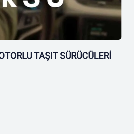
OTORLU TAŞIT SÜRÜCÜLERİ