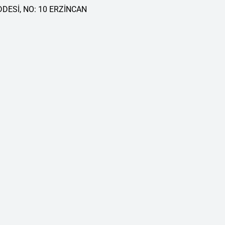
DESİ, NO: 10 ERZİNCAN