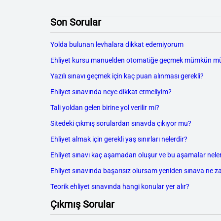
Son Sorular
Yolda bulunan levhalara dikkat edemiyorum
Ehliyet kursu manuelden otomatiğe geçmek mümkün m
Yazılı sınavı geçmek için kaç puan alınması gerekli?
Ehliyet sınavında neye dikkat etmeliyim?
Tali yoldan gelen birine yol verilir mi?
Sitedeki çıkmış sorulardan sınavda çıkıyor mu?
Ehliyet almak için gerekli yaş sınırları nelerdir?
Ehliyet sınavı kaç aşamadan oluşur ve bu aşamalar neler
Ehliyet sınavında başarısız olursam yeniden sınava ne z
Teorik ehliyet sınavında hangi konular yer alır?
Çıkmış Sorular