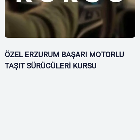
ÖZEL ERZURUM BAŞARI MOTORLU
TAŞIT SÜRÜCÜLERİ KURSU