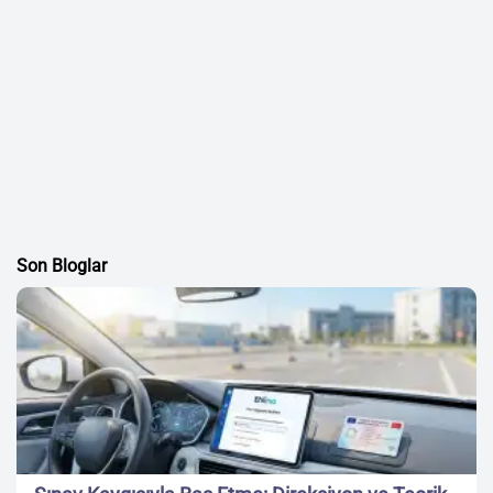
Son Bloglar