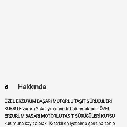
Hakkında
📄
ÖZEL ERZURUM BAŞARI MOTORLU TAŞIT SÜRÜCÜLERİ
KURSU
Erzurum Yakutiye şehrinde bulunmaktadır.
ÖZEL
ERZURUM BAŞARI MOTORLU TAŞIT SÜRÜCÜLERİ KURSU
kurumuna kayıt olarak
16
farklı ehliyet alma şansına sahip