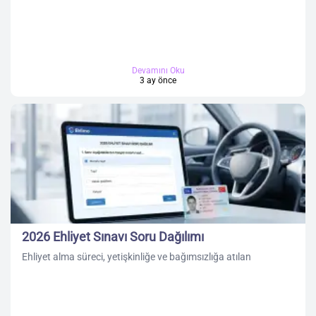
Devamını Oku
3 ay önce
2026 Ehliyet Sınavı Soru Dağılımı
Ehliyet alma süreci, yetişkinliğe ve bağımsızlığa atılan