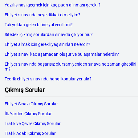
Yazılı sınavı geçmek için kaç puan alınması gerekli?
Ehliyet sınavında neye dikkat etmeliyim?
Tali yoldan gelen birine yol verilir mi?
Sitedeki çıkmış sorulardan sınavda çıkıyor mu?
Ehliyet almak için gerekli yaş sınırları nelerdir?
Ehliyet sınavı kaç aşamadan oluşur ve bu aşamalar nelerdir?
Ehliyet sınavında başarısız olursam yeniden sınava ne zaman girebiliri
m?
Teorik ehliyet sınavında hangi konular yer alır?
Çıkmış Sorular
Ehliyet Sınavı Çıkmış Sorular
İlk Yardım Çıkmış Sorular
Trafik ve Çevre Çıkmış Sorular
Trafik Adabı Çıkmış Sorular