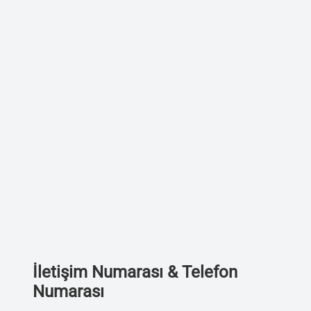
İletişim Numarası & Telefon
Numarası