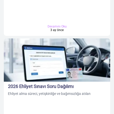
Devamını Oku
3 ay önce
2026 Ehliyet Sınavı Soru Dağılımı
Ehliyet alma süreci, yetişkinliğe ve bağımsızlığa atılan