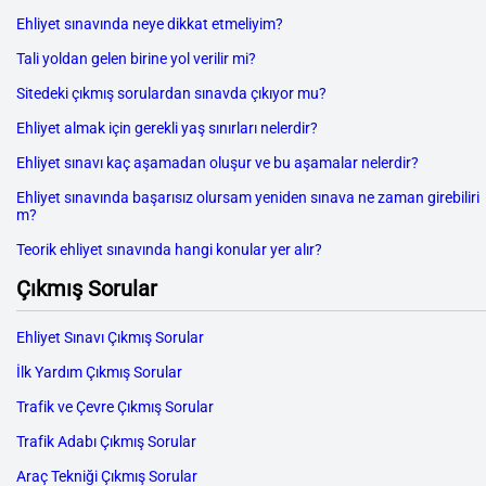
Ehliyet sınavında neye dikkat etmeliyim?
Tali yoldan gelen birine yol verilir mi?
Sitedeki çıkmış sorulardan sınavda çıkıyor mu?
Ehliyet almak için gerekli yaş sınırları nelerdir?
Ehliyet sınavı kaç aşamadan oluşur ve bu aşamalar nelerdir?
Ehliyet sınavında başarısız olursam yeniden sınava ne zaman girebiliri
m?
Teorik ehliyet sınavında hangi konular yer alır?
Çıkmış Sorular
Ehliyet Sınavı Çıkmış Sorular
İlk Yardım Çıkmış Sorular
Trafik ve Çevre Çıkmış Sorular
Trafik Adabı Çıkmış Sorular
Araç Tekniği Çıkmış Sorular