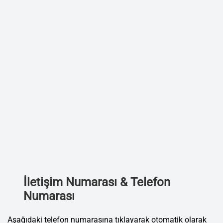
İletişim Numarası & Telefon
Numarası
Aşağıdaki telefon numarasına tıklayarak otomatik olarak