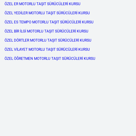
ÖZEL ER MOTORLU TAŞIT SÜRÜCÜLERİ KURSU
ÖZEL YEDİLER MOTORLU TAŞIT SÜRÜCÜLERİ KURSU
ÖZEL ES TEMPO MOTORLU TAŞIT SÜRÜCÜLERİ KURSU
ÖZEL BİR İLGİ MOTORLU TAŞIT SÜRÜCÜLERİ KURSU
ÖZEL DÖRTLER MOTORLU TAŞIT SÜRÜCÜLERİ KURSU
ÖZEL VİLAYET MOTORLU TAŞIT SÜRÜCÜLERİ KURSU
ÖZEL ÖĞRETMEN MOTORLU TAŞIT SÜRÜCÜLERİ KURSU