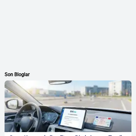
Son Bloglar