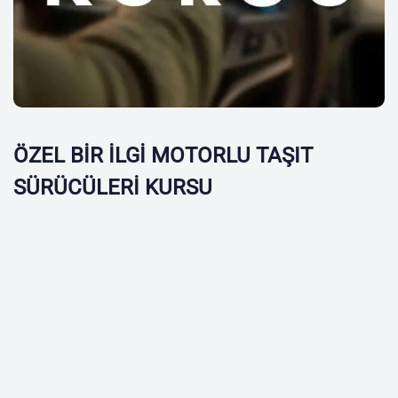
ÖZEL BİR İLGİ MOTORLU TAŞIT
SÜRÜCÜLERİ KURSU