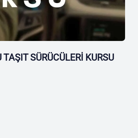
 TAŞIT SÜRÜCÜLERİ KURSU