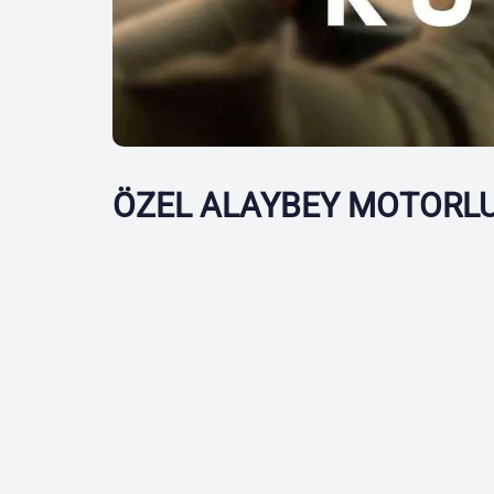
ÖZEL ALAYBEY MOTORLU