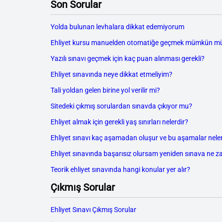
Son Sorular
Yolda bulunan levhalara dikkat edemiyorum
Ehliyet kursu manuelden otomatiğe geçmek mümkün m
Yazılı sınavı geçmek için kaç puan alınması gerekli?
Ehliyet sınavında neye dikkat etmeliyim?
Tali yoldan gelen birine yol verilir mi?
Sitedeki çıkmış sorulardan sınavda çıkıyor mu?
Ehliyet almak için gerekli yaş sınırları nelerdir?
Ehliyet sınavı kaç aşamadan oluşur ve bu aşamalar neler
Ehliyet sınavında başarısız olursam yeniden sınava ne z
Teorik ehliyet sınavında hangi konular yer alır?
Çıkmış Sorular
Ehliyet Sınavı Çıkmış Sorular