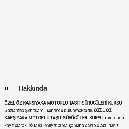
Hakkında
📄
ÖZEL ÖZ KARŞIYAKA MOTORLU TAŞIT SÜRÜCÜLERİ KURSU
Gaziantep Şehitkamil şehrinde bulunmaktadır.
ÖZEL ÖZ
KARŞIYAKA MOTORLU TAŞIT SÜRÜCÜLERİ KURSU
kurumuna
kayıt olarak
16
farklı ehliyet alma şansına sahip olabilirsiniz.