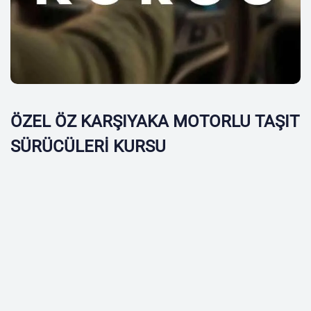
ÖZEL ÖZ KARŞIYAKA MOTORLU TAŞIT
SÜRÜCÜLERİ KURSU