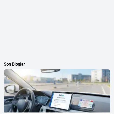
Son Bloglar