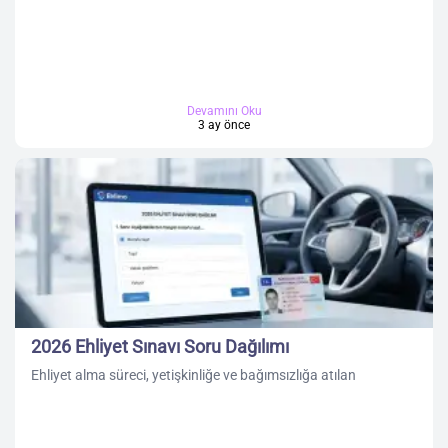
Devamını Oku
3 ay önce
2026 Ehliyet Sınavı Soru Dağılımı
Ehliyet alma süreci, yetişkinliğe ve bağımsızlığa atılan