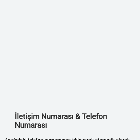
İletişim Numarası & Telefon
Numarası