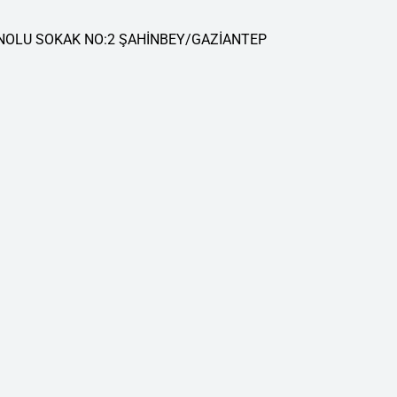
 NOLU SOKAK NO:2 ŞAHİNBEY/GAZİANTEP