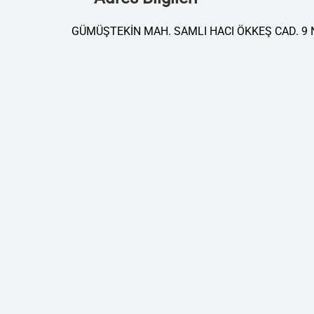
GÜMÜŞTEKİN MAH. SAMLI HACI ÖKKEŞ CAD. 9