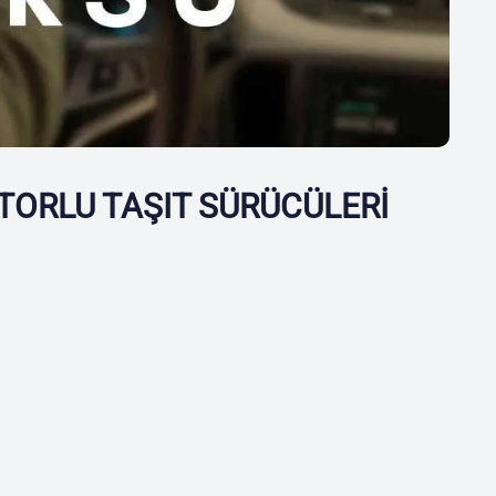
TORLU TAŞIT SÜRÜCÜLERİ