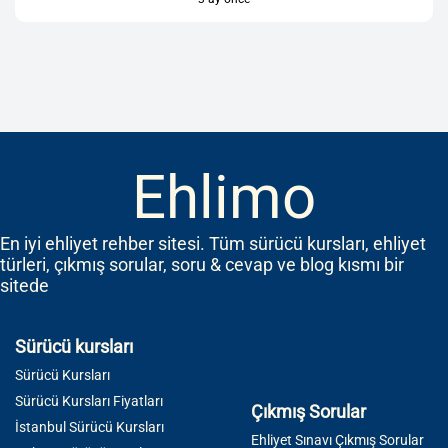
Ehlimo
En iyi ehliyet rehber sitesi. Tüm sürücü kursları, ehliyet
türleri, çıkmış sorular, soru & cevap ve blog kısmı bir
sitede
Sürücü kursları
Sürücü Kursları
Sürücü Kursları Fiyatları
Çıkmış Sorular
İstanbul Sürücü Kursları
Ehliyet Sınavı Çıkmış Sorular