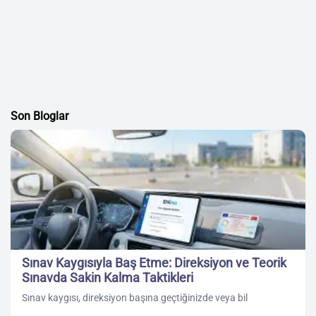
Son Bloglar
Sınav Kaygısıyla Baş Etme: Direksiyon ve Teorik
Sınavda Sakin Kalma Taktikleri
Sınav kaygısı, direksiyon başına geçtiğinizde veya bil