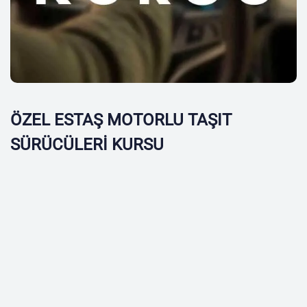
ÖZEL ESTAŞ MOTORLU TAŞIT
SÜRÜCÜLERİ KURSU