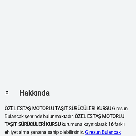
Hakkında
📄
ÖZEL ESTAŞ MOTORLU TAŞIT SÜRÜCÜLERİ KURSU
Giresun
Bulancak şehrinde bulunmaktadır.
ÖZEL ESTAŞ MOTORLU
TAŞIT SÜRÜCÜLERİ KURSU
kurumuna kayıt olarak
16
farklı
ehliyet alma şansına sahip olabilirsiniz.
Giresun Bulancak