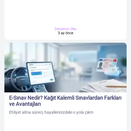
Devamını Oku
3 ay önce
E-Sınav Nedir? Kağıt Kalemli Sınavlardan Farkları
ve Avantajları
Ehliyet alma süreci, hayallerinizdeki o yola çıkm