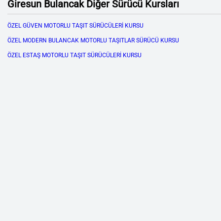
Giresun Bulancak Diğer Sürücü Kursları
ÖZEL GÜVEN MOTORLU TAŞIT SÜRÜCÜLERİ KURSU
ÖZEL MODERN BULANCAK MOTORLU TAŞITLAR SÜRÜCÜ KURSU
ÖZEL ESTAŞ MOTORLU TAŞIT SÜRÜCÜLERİ KURSU