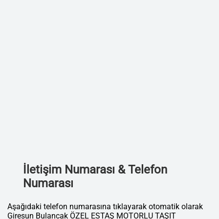
İletişim Numarası & Telefon
Numarası
Aşağıdaki telefon numarasına tıklayarak otomatik olarak
Giresun Bulancak ÖZEL ESTAŞ MOTORLU TAŞIT