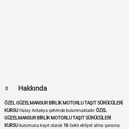
Hakkında
📄
ÖZEL GÜZELMANSUR BİRLİK MOTORLU TAŞIT SÜRÜCÜLERİ
KURSU
Hatay Antakya şehrinde bulunmaktadır.
ÖZEL
GÜZELMANSUR BİRLİK MOTORLU TAŞIT SÜRÜCÜLERİ
KURSU
kurumuna kayıt olarak
16
farklı ehliyet alma şansına