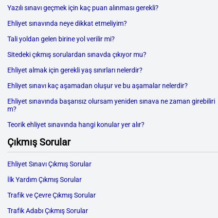
Yazılı sınavı geçmek için kaç puan alınması gerekli?
Ehliyet sınavında neye dikkat etmeliyim?
Tali yoldan gelen birine yol verilir mi?
Sitedeki çıkmış sorulardan sınavda çıkıyor mu?
Ehliyet almak için gerekli yaş sınırları nelerdir?
Ehliyet sınavı kaç aşamadan oluşur ve bu aşamalar nelerdir?
Ehliyet sınavında başarısız olursam yeniden sınava ne zaman girebiliri
m?
Teorik ehliyet sınavında hangi konular yer alır?
Çıkmış Sorular
Ehliyet Sınavı Çıkmış Sorular
İlk Yardım Çıkmış Sorular
Trafik ve Çevre Çıkmış Sorular
Trafik Adabı Çıkmış Sorular