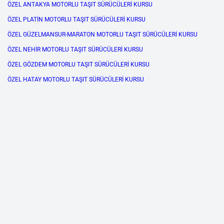
ÖZEL ANTAKYA MOTORLU TAŞIT SÜRÜCÜLERİ KURSU
ÖZEL PLATİN MOTORLU TAŞIT SÜRÜCÜLERİ KURSU
ÖZEL GÜZELMANSUR-MARATON MOTORLU TAŞIT SÜRÜCÜLERİ KURSU
ÖZEL NEHİR MOTORLU TAŞIT SÜRÜCÜLERİ KURSU
ÖZEL GÖZDEM MOTORLU TAŞIT SÜRÜCÜLERİ KURSU
ÖZEL HATAY MOTORLU TAŞIT SÜRÜCÜLERİ KURSU