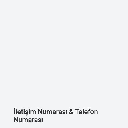
İletişim Numarası & Telefon
Numarası