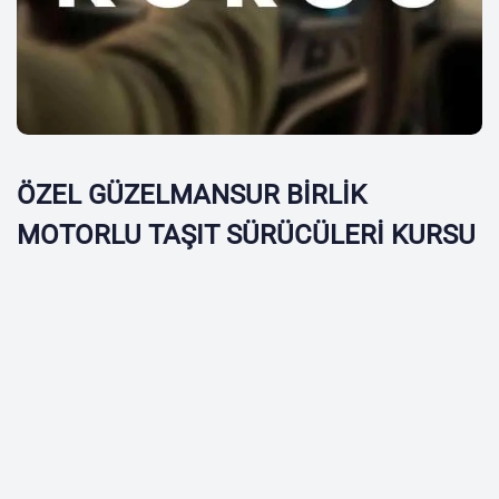
ÖZEL GÜZELMANSUR BİRLİK
MOTORLU TAŞIT SÜRÜCÜLERİ KURSU