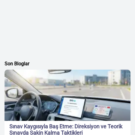
Son Bloglar
Sınav Kaygısıyla Baş Etme: Direksiyon ve Teorik
Sınavda Sakin Kalma Taktikleri