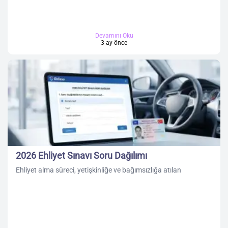
Devamını Oku
3 ay önce
2026 Ehliyet Sınavı Soru Dağılımı
Ehliyet alma süreci, yetişkinliğe ve bağımsızlığa atılan