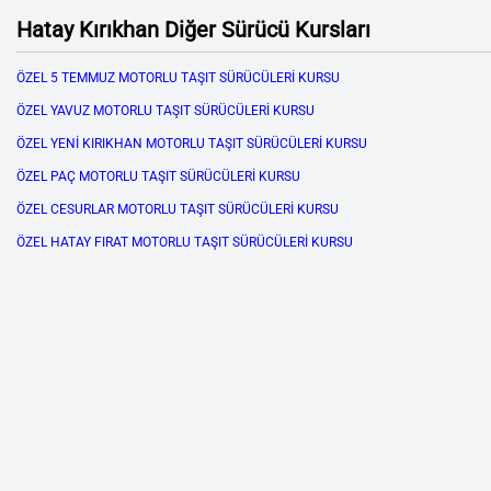
Hatay Kırıkhan Diğer Sürücü Kursları
ÖZEL 5 TEMMUZ MOTORLU TAŞIT SÜRÜCÜLERİ KURSU
ÖZEL YAVUZ MOTORLU TAŞIT SÜRÜCÜLERİ KURSU
ÖZEL YENİ KIRIKHAN MOTORLU TAŞIT SÜRÜCÜLERİ KURSU
ÖZEL PAÇ MOTORLU TAŞIT SÜRÜCÜLERİ KURSU
ÖZEL CESURLAR MOTORLU TAŞIT SÜRÜCÜLERİ KURSU
ÖZEL HATAY FIRAT MOTORLU TAŞIT SÜRÜCÜLERİ KURSU