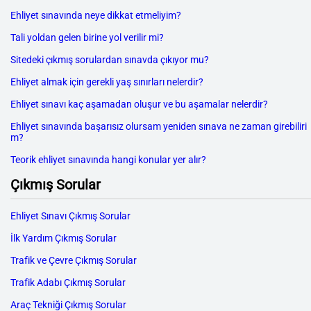
Ehliyet sınavında neye dikkat etmeliyim?
Tali yoldan gelen birine yol verilir mi?
Sitedeki çıkmış sorulardan sınavda çıkıyor mu?
Ehliyet almak için gerekli yaş sınırları nelerdir?
Ehliyet sınavı kaç aşamadan oluşur ve bu aşamalar nelerdir?
Ehliyet sınavında başarısız olursam yeniden sınava ne zaman girebiliri
m?
Teorik ehliyet sınavında hangi konular yer alır?
Çıkmış Sorular
Ehliyet Sınavı Çıkmış Sorular
İlk Yardım Çıkmış Sorular
Trafik ve Çevre Çıkmış Sorular
Trafik Adabı Çıkmış Sorular
Araç Tekniği Çıkmış Sorular