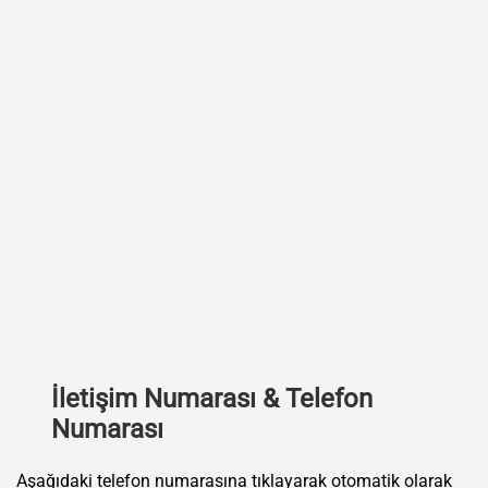
İletişim Numarası & Telefon
Numarası
Aşağıdaki telefon numarasına tıklayarak otomatik olarak