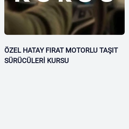
ÖZEL HATAY FIRAT MOTORLU TAŞIT
SÜRÜCÜLERİ KURSU