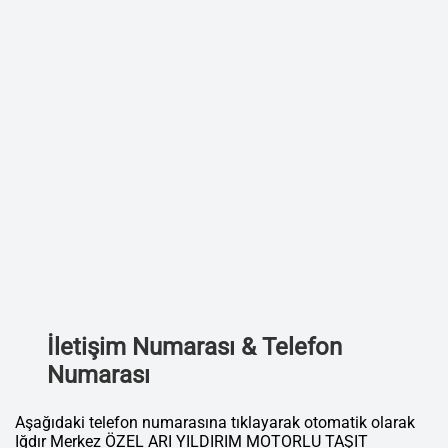
İletişim Numarası & Telefon
Numarası
Aşağıdaki telefon numarasına tıklayarak otomatik olarak
Iğdır Merkez ÖZEL ARI YILDIRIM MOTORLU TAŞIT