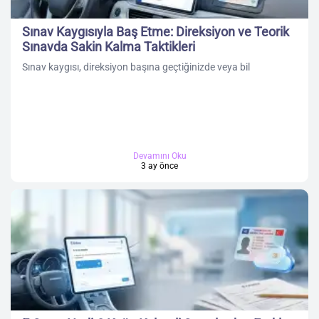
Sınav Kaygısıyla Baş Etme: Direksiyon ve Teorik
Sınavda Sakin Kalma Taktikleri
Sınav kaygısı, direksiyon başına geçtiğinizde veya bil
Devamını Oku
3 ay önce