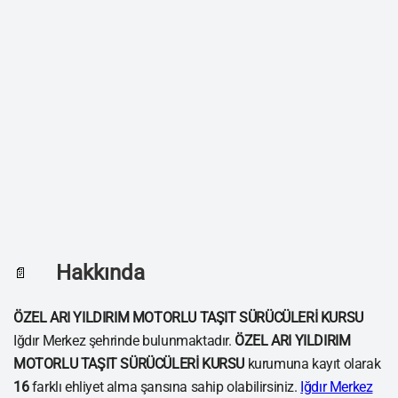
Hakkında
📄
ÖZEL ARI YILDIRIM MOTORLU TAŞIT SÜRÜCÜLERİ KURSU
Iğdır Merkez şehrinde bulunmaktadır.
ÖZEL ARI YILDIRIM
MOTORLU TAŞIT SÜRÜCÜLERİ KURSU
kurumuna kayıt olarak
16
farklı ehliyet alma şansına sahip olabilirsiniz.
Iğdır Merkez