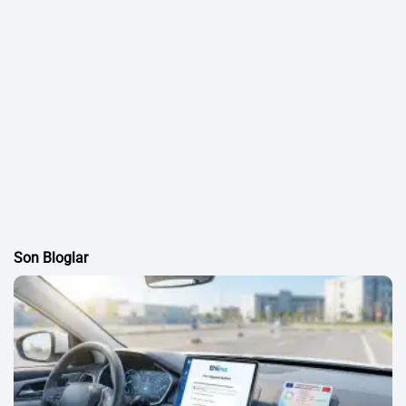
Son Bloglar