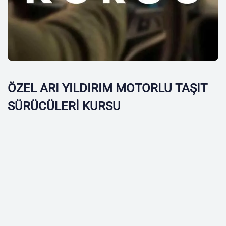
ÖZEL ARI YILDIRIM MOTORLU TAŞIT
SÜRÜCÜLERİ KURSU