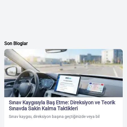
Son Bloglar
Sınav Kaygısıyla Baş Etme: Direksiyon ve Teorik
Sınavda Sakin Kalma Taktikleri
Sınav kaygısı, direksiyon başına geçtiğinizde veya bil