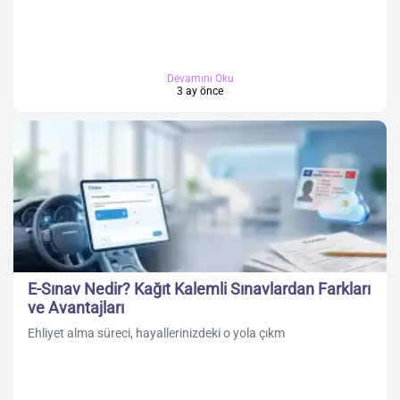
Devamını Oku
3 ay önce
E-Sınav Nedir? Kağıt Kalemli Sınavlardan Farkları
ve Avantajları
Ehliyet alma süreci, hayallerinizdeki o yola çıkm