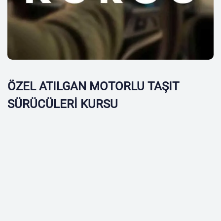
ÖZEL ATILGAN MOTORLU TAŞIT
SÜRÜCÜLERİ KURSU