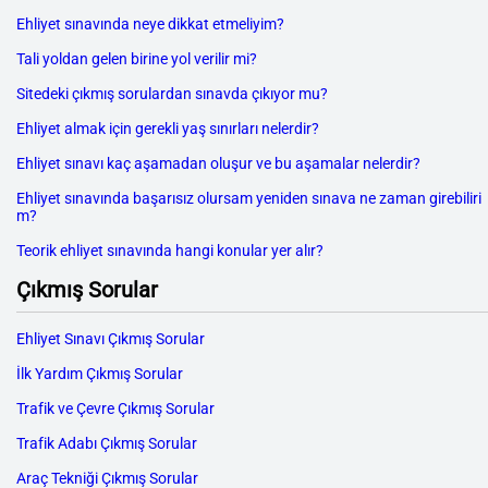
Ehliyet sınavında neye dikkat etmeliyim?
Tali yoldan gelen birine yol verilir mi?
Sitedeki çıkmış sorulardan sınavda çıkıyor mu?
Ehliyet almak için gerekli yaş sınırları nelerdir?
Ehliyet sınavı kaç aşamadan oluşur ve bu aşamalar nelerdir?
Ehliyet sınavında başarısız olursam yeniden sınava ne zaman girebiliri
m?
Teorik ehliyet sınavında hangi konular yer alır?
Çıkmış Sorular
Ehliyet Sınavı Çıkmış Sorular
İlk Yardım Çıkmış Sorular
Trafik ve Çevre Çıkmış Sorular
Trafik Adabı Çıkmış Sorular
Araç Tekniği Çıkmış Sorular