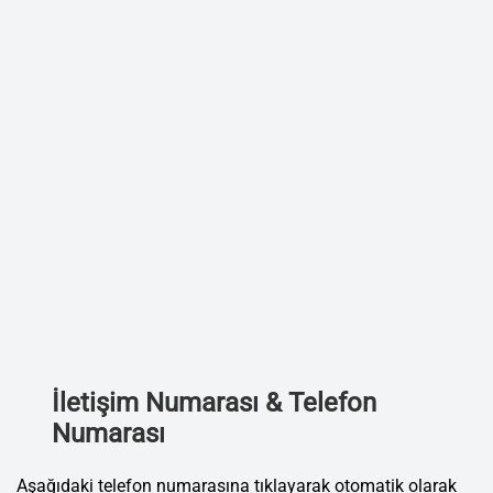
İletişim Numarası & Telefon
Numarası
Aşağıdaki telefon numarasına tıklayarak otomatik olarak