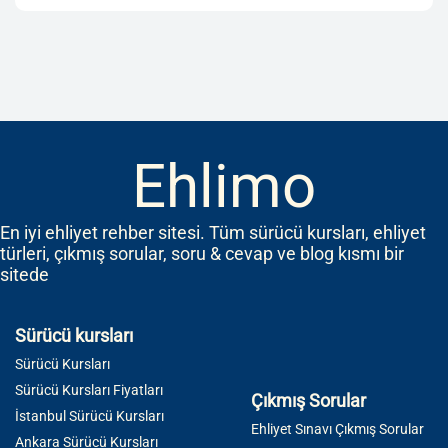
Ehlimo
En iyi ehliyet rehber sitesi. Tüm sürücü kursları, ehliyet
türleri, çıkmış sorular, soru & cevap ve blog kısmı bir
sitede
Sürücü kursları
Sürücü Kursları
Sürücü Kursları Fiyatları
Çıkmış Sorular
İstanbul Sürücü Kursları
Ehliyet Sınavı Çıkmış Sorular
Ankara Sürücü Kursları