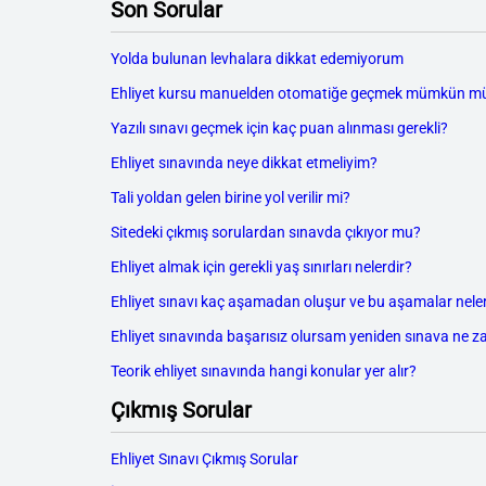
Son Sorular
Yolda bulunan levhalara dikkat edemiyorum
Ehliyet kursu manuelden otomatiğe geçmek mümkün m
Yazılı sınavı geçmek için kaç puan alınması gerekli?
Ehliyet sınavında neye dikkat etmeliyim?
Tali yoldan gelen birine yol verilir mi?
Sitedeki çıkmış sorulardan sınavda çıkıyor mu?
Ehliyet almak için gerekli yaş sınırları nelerdir?
Ehliyet sınavı kaç aşamadan oluşur ve bu aşamalar neler
Ehliyet sınavında başarısız olursam yeniden sınava ne z
Teorik ehliyet sınavında hangi konular yer alır?
Çıkmış Sorular
Ehliyet Sınavı Çıkmış Sorular