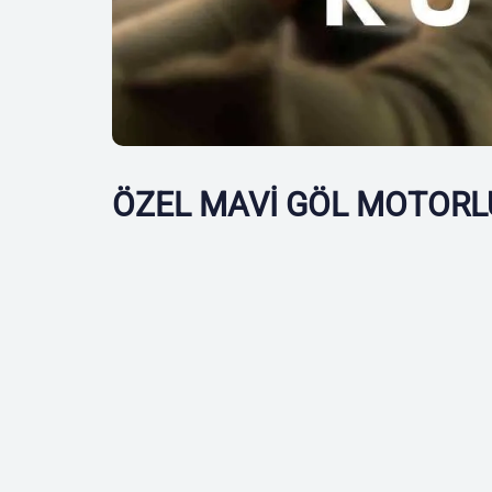
ÖZEL MAVİ GÖL MOTORL