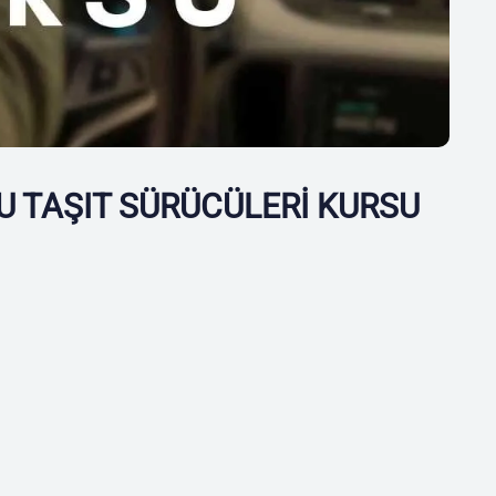
U TAŞIT SÜRÜCÜLERİ KURSU