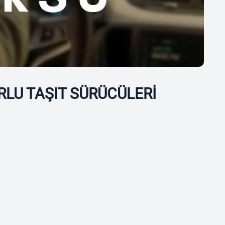
LU TAŞIT SÜRÜCÜLERİ