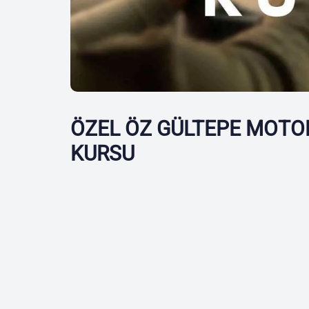
ÖZEL ÖZ GÜLTEPE MOTOR
KURSU