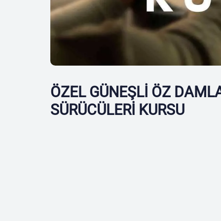
ÖZEL GÜNEŞLİ ÖZ DAML
SÜRÜCÜLERİ KURSU