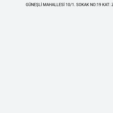
GÜNEŞLİ MAHALLESİ 10/1. SOKAK NO:19 KAT: