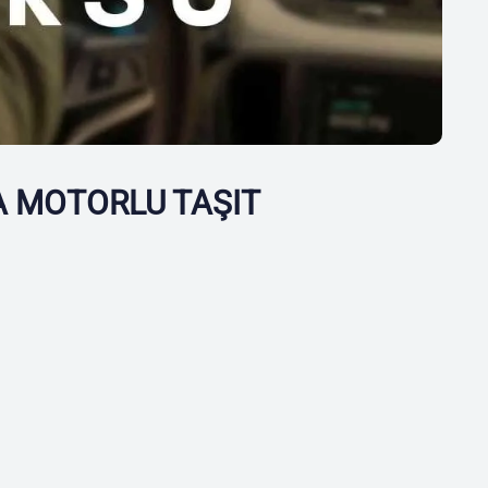
A MOTORLU TAŞIT