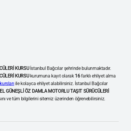
CÜLERİ KURSU
İstanbul Bağcılar şehrinde bulunmaktadır.
CÜLERİ KURSU
kurumuna kayıt olarak
16
farklı ehliyet alma
kursları
ile kolayca ehliyet alabilirsiniz. İstanbul Bağcılar
EL GÜNEŞLİ ÖZ DAMLA MOTORLU TAŞIT SÜRÜCÜLERİ
ı ve tüm bilgilerini sitemiz üzerinden öğrenebilirsiniz.