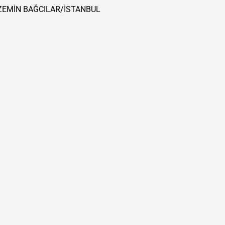
 ZEMİN BAĞCILAR/İSTANBUL