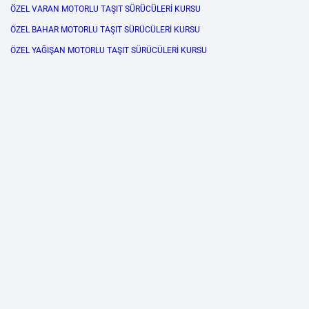
ÖZEL VARAN MOTORLU TAŞIT SÜRÜCÜLERİ KURSU
ÖZEL BAHAR MOTORLU TAŞIT SÜRÜCÜLERİ KURSU
ÖZEL YAĞIŞAN MOTORLU TAŞIT SÜRÜCÜLERİ KURSU