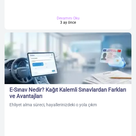
Devamını Oku
3 ay önce
E-Sınav Nedir? Kağıt Kalemli Sınavlardan Farkları
ve Avantajları
Ehliyet alma süreci, hayallerinizdeki o yola çıkm