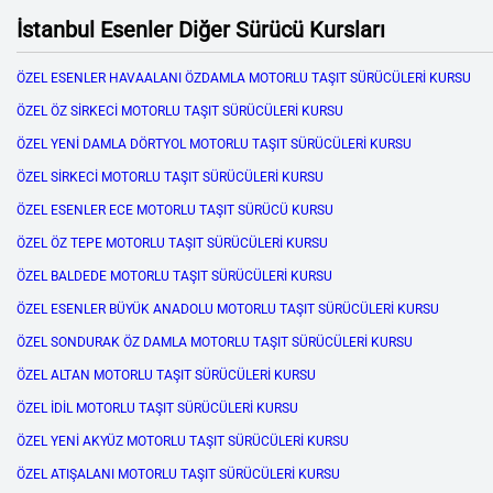
İstanbul Esenler Diğer Sürücü Kursları
ÖZEL ESENLER HAVAALANI ÖZDAMLA MOTORLU TAŞIT SÜRÜCÜLERİ KURSU
ÖZEL ÖZ SİRKECİ MOTORLU TAŞIT SÜRÜCÜLERİ KURSU
ÖZEL YENİ DAMLA DÖRTYOL MOTORLU TAŞIT SÜRÜCÜLERİ KURSU
ÖZEL SİRKECİ MOTORLU TAŞIT SÜRÜCÜLERİ KURSU
ÖZEL ESENLER ECE MOTORLU TAŞIT SÜRÜCÜ KURSU
ÖZEL ÖZ TEPE MOTORLU TAŞIT SÜRÜCÜLERİ KURSU
ÖZEL BALDEDE MOTORLU TAŞIT SÜRÜCÜLERİ KURSU
ÖZEL ESENLER BÜYÜK ANADOLU MOTORLU TAŞIT SÜRÜCÜLERİ KURSU
ÖZEL SONDURAK ÖZ DAMLA MOTORLU TAŞIT SÜRÜCÜLERİ KURSU
ÖZEL ALTAN MOTORLU TAŞIT SÜRÜCÜLERİ KURSU
ÖZEL İDİL MOTORLU TAŞIT SÜRÜCÜLERİ KURSU
ÖZEL YENİ AKYÜZ MOTORLU TAŞIT SÜRÜCÜLERİ KURSU
ÖZEL ATIŞALANI MOTORLU TAŞIT SÜRÜCÜLERİ KURSU