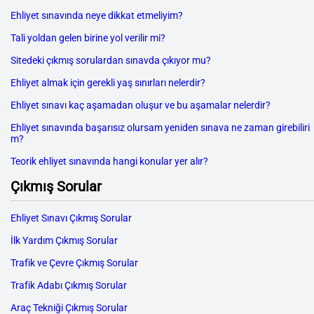
Ehliyet sınavında neye dikkat etmeliyim?
Tali yoldan gelen birine yol verilir mi?
Sitedeki çıkmış sorulardan sınavda çıkıyor mu?
Ehliyet almak için gerekli yaş sınırları nelerdir?
Ehliyet sınavı kaç aşamadan oluşur ve bu aşamalar nelerdir?
Ehliyet sınavında başarısız olursam yeniden sınava ne zaman girebiliri
m?
Teorik ehliyet sınavında hangi konular yer alır?
Çıkmış Sorular
Ehliyet Sınavı Çıkmış Sorular
İlk Yardım Çıkmış Sorular
Trafik ve Çevre Çıkmış Sorular
Trafik Adabı Çıkmış Sorular
Araç Tekniği Çıkmış Sorular