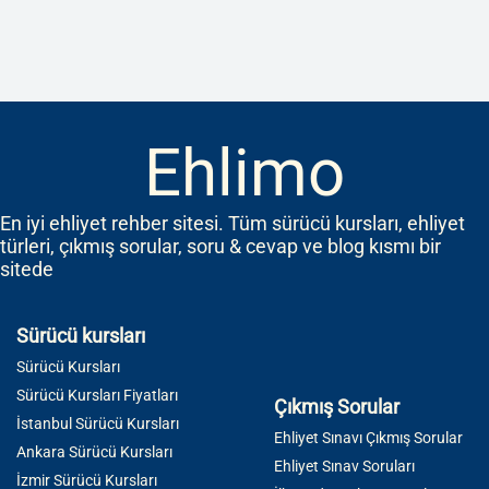
Ehlimo
En iyi ehliyet rehber sitesi. Tüm sürücü kursları, ehliyet
türleri, çıkmış sorular, soru & cevap ve blog kısmı bir
sitede
Sürücü kursları
Sürücü Kursları
Sürücü Kursları Fiyatları
Çıkmış Sorular
İstanbul Sürücü Kursları
Ehliyet Sınavı Çıkmış Sorular
Ankara Sürücü Kursları
Ehliyet Sınav Soruları
İzmir Sürücü Kursları