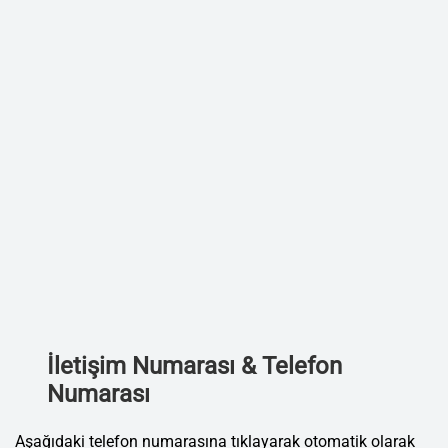
İletişim Numarası & Telefon
Numarası
Aşağıdaki telefon numarasına tıklayarak otomatik olarak