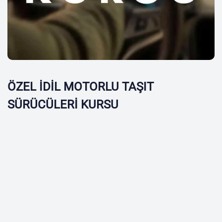
ÖZEL İDİL MOTORLU TAŞIT
SÜRÜCÜLERİ KURSU