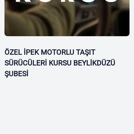
ÖZEL İPEK MOTORLU TAŞIT
SÜRÜCÜLERİ KURSU BEYLİKDÜZÜ
ŞUBESİ