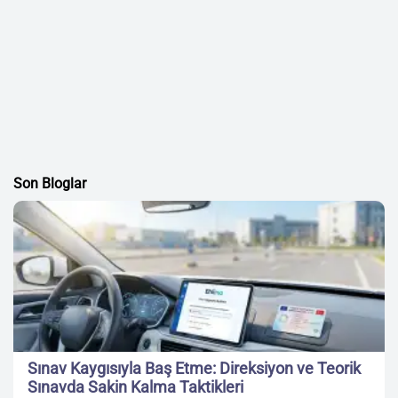
Son Bloglar
Sınav Kaygısıyla Baş Etme: Direksiyon ve Teorik
Sınavda Sakin Kalma Taktikleri