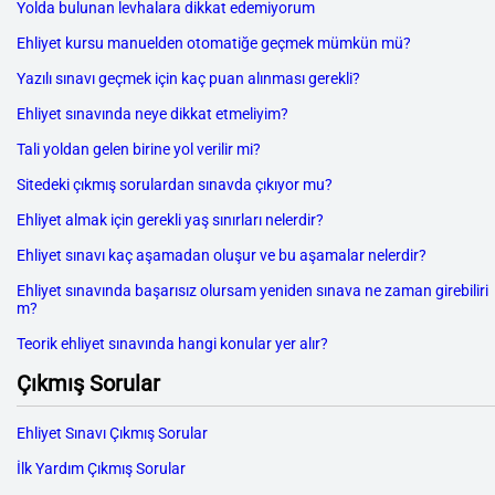
Yolda bulunan levhalara dikkat edemiyorum
Ehliyet kursu manuelden otomatiğe geçmek mümkün mü?
Yazılı sınavı geçmek için kaç puan alınması gerekli?
Ehliyet sınavında neye dikkat etmeliyim?
Tali yoldan gelen birine yol verilir mi?
Sitedeki çıkmış sorulardan sınavda çıkıyor mu?
Ehliyet almak için gerekli yaş sınırları nelerdir?
Ehliyet sınavı kaç aşamadan oluşur ve bu aşamalar nelerdir?
Ehliyet sınavında başarısız olursam yeniden sınava ne zaman girebiliri
m?
Teorik ehliyet sınavında hangi konular yer alır?
Çıkmış Sorular
Ehliyet Sınavı Çıkmış Sorular
İlk Yardım Çıkmış Sorular