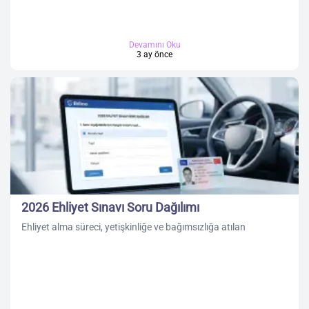
Devamını Oku
3 ay önce
2026 Ehliyet Sınavı Soru Dağılımı
Ehliyet alma süreci, yetişkinliğe ve bağımsızlığa atılan