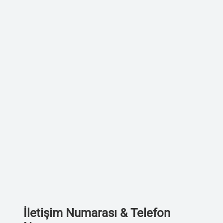
İletişim Numarası & Telefon