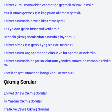
Ehliyet kursu manuelden otomatiğe geçmek mümkün mü?
Yazılı sınavı geçmek için kaç puan alınması gerekli?
Ehliyet sınavında neye dikkat etmeliyim?
Tali yoldan gelen birine yol verilir mi?
Sitedeki çıkmış sorulardan sınavda çıkıyor mu?
Ehliyet almak için gerekli yaş sınırları nelerdir?
Ehliyet sınavı kaç aşamadan oluşur ve bu aşamalar nelerdir?
Ehliyet sınavında başarısız olursam yeniden sınava ne zaman girebiliri
m?
Teorik ehliyet sınavında hangi konular yer alır?
Çıkmış Sorular
Ehliyet Sınavı Çıkmış Sorular
İlk Yardım Çıkmış Sorular
Trafik ve Çevre Çıkmış Sorular