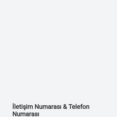
İletişim Numarası & Telefon
Numarası