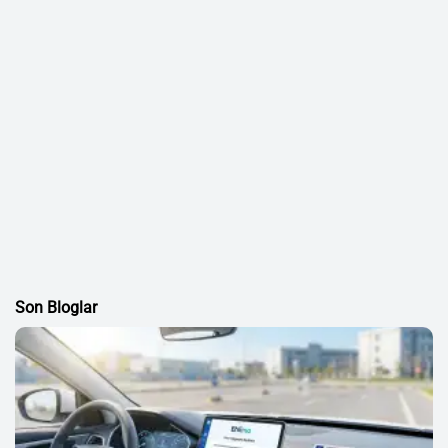
Son Bloglar