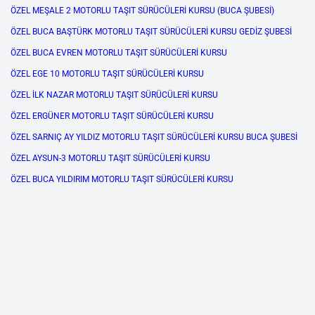
ÖZEL MEŞALE 2 MOTORLU TAŞIT SÜRÜCÜLERİ KURSU (BUCA ŞUBESİ)
ÖZEL BUCA BAŞTÜRK MOTORLU TAŞIT SÜRÜCÜLERİ KURSU GEDİZ ŞUBESİ
ÖZEL BUCA EVREN MOTORLU TAŞIT SÜRÜCÜLERİ KURSU
ÖZEL EGE 10 MOTORLU TAŞIT SÜRÜCÜLERİ KURSU
ÖZEL İLK NAZAR MOTORLU TAŞIT SÜRÜCÜLERİ KURSU
ÖZEL ERGÜNER MOTORLU TAŞIT SÜRÜCÜLERİ KURSU
ÖZEL SARNIÇ AY YILDIZ MOTORLU TAŞIT SÜRÜCÜLERİ KURSU BUCA ŞUBESİ
ÖZEL AYSUN-3 MOTORLU TAŞIT SÜRÜCÜLERİ KURSU
ÖZEL BUCA YILDIRIM MOTORLU TAŞIT SÜRÜCÜLERİ KURSU