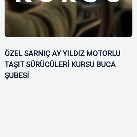
ÖZEL SARNIÇ AY YILDIZ MOTORLU
TAŞIT SÜRÜCÜLERİ KURSU BUCA
ŞUBESİ