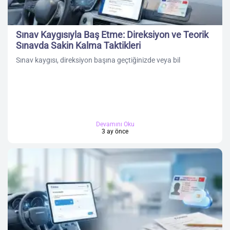
Sınav Kaygısıyla Baş Etme: Direksiyon ve Teorik
Sınavda Sakin Kalma Taktikleri
Sınav kaygısı, direksiyon başına geçtiğinizde veya bil
Devamını Oku
3 ay önce