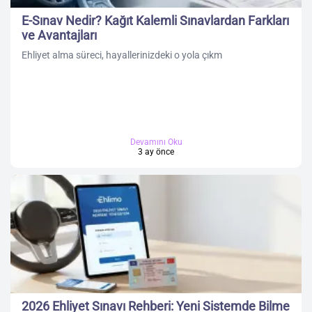
E-Sınav Nedir? Kağıt Kalemli Sınavlardan Farkları
ve Avantajları
Ehliyet alma süreci, hayallerinizdeki o yola çıkm
Devamını Oku
3 ay önce
2026 Ehliyet Sınavı Rehberi: Yeni Sistemde Bilme