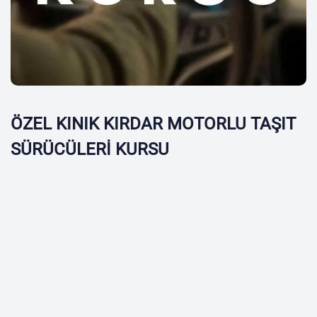
ÖZEL KINIK KIRDAR MOTORLU TAŞIT
SÜRÜCÜLERİ KURSU