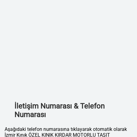
İletişim Numarası & Telefon
Numarası
Aşağıdaki telefon numarasına tıklayarak otomatik olarak
İzmir Kınık ÖZEL KINIK KIRDAR MOTORLU TAŞIT