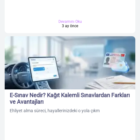
Devamını Oku
3 ay önce
E-Sınav Nedir? Kağıt Kalemli Sınavlardan Farkları
ve Avantajları
Ehliyet alma süreci, hayallerinizdeki o yola çıkm