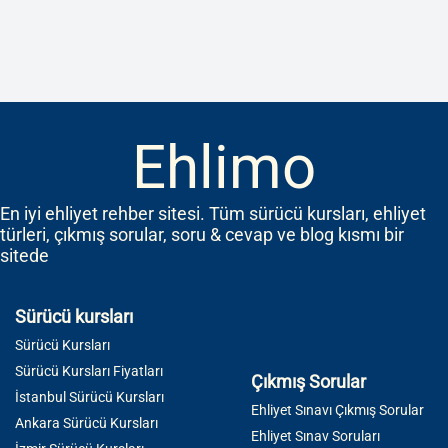
Ehlimo
En iyi ehliyet rehber sitesi. Tüm sürücü kursları, ehliyet
türleri, çıkmış sorular, soru & cevap ve blog kısmı bir
sitede
Sürücü kursları
Sürücü Kursları
Sürücü Kursları Fiyatları
Çıkmış Sorular
İstanbul Sürücü Kursları
Ehliyet Sınavı Çıkmış Sorular
Ankara Sürücü Kursları
Ehliyet Sınav Soruları