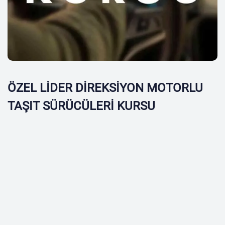
ÖZEL LİDER DİREKSİYON MOTORLU
TAŞIT SÜRÜCÜLERİ KURSU