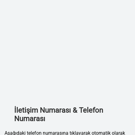
İletişim Numarası & Telefon
Numarası
Aşağıdaki telefon numarasına tıklayarak otomatik olarak