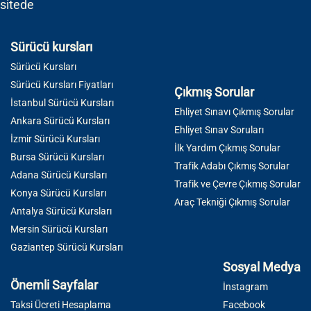
sitede
Sürücü kursları
Sürücü Kursları
Sürücü Kursları Fiyatları
Çıkmış Sorular
İstanbul Sürücü Kursları
Ehliyet Sınavı Çıkmış Sorular
Ankara Sürücü Kursları
Ehliyet Sınav Soruları
İzmir Sürücü Kursları
İlk Yardım Çıkmış Sorular
Bursa Sürücü Kursları
Trafik Adabı Çıkmış Sorular
Adana Sürücü Kursları
Trafik ve Çevre Çıkmış Sorular
Konya Sürücü Kursları
Araç Tekniği Çıkmış Sorular
Antalya Sürücü Kursları
Mersin Sürücü Kursları
Gaziantep Sürücü Kursları
Sosyal Medya
Önemli Sayfalar
İnstagram
Taksi Ücreti Hesaplama
Facebook