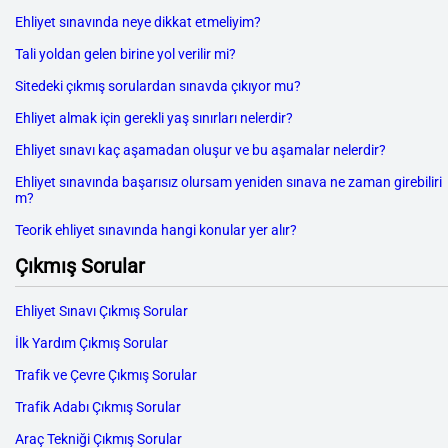
Ehliyet sınavında neye dikkat etmeliyim?
Tali yoldan gelen birine yol verilir mi?
Sitedeki çıkmış sorulardan sınavda çıkıyor mu?
Ehliyet almak için gerekli yaş sınırları nelerdir?
Ehliyet sınavı kaç aşamadan oluşur ve bu aşamalar nelerdir?
Ehliyet sınavında başarısız olursam yeniden sınava ne zaman girebiliri
m?
Teorik ehliyet sınavında hangi konular yer alır?
Çıkmış Sorular
Ehliyet Sınavı Çıkmış Sorular
İlk Yardım Çıkmış Sorular
Trafik ve Çevre Çıkmış Sorular
Trafik Adabı Çıkmış Sorular
Araç Tekniği Çıkmış Sorular