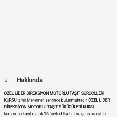
Hakkında
📄
ÖZEL LİDER DİREKSİYON MOTORLU TAŞIT SÜRÜCÜLERİ
KURSU
İzmir Menemen şehrinde bulunmaktadır.
ÖZEL LİDER
DİREKSİYON MOTORLU TAŞIT SÜRÜCÜLERİ KURSU
kurumuna kayıt olarak
16
farklı ehliyet alma şansına sahip