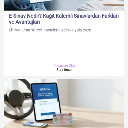
E-Sınav Nedir? Kağıt Kalemli Sınavlardan Farkları
ve Avantajları
Ehliyet alma süreci, hayallerinizdeki o yola çıkm
Devamını Oku
3 ay önce