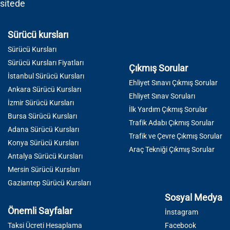
sitede
Sürücü kursları
Sürücü Kursları
Sürücü Kursları Fiyatları
Çıkmış Sorular
İstanbul Sürücü Kursları
Ehliyet Sınavı Çıkmış Sorular
Ankara Sürücü Kursları
Ehliyet Sınav Soruları
İzmir Sürücü Kursları
İlk Yardım Çıkmış Sorular
Bursa Sürücü Kursları
Trafik Adabı Çıkmış Sorular
Adana Sürücü Kursları
Trafik ve Çevre Çıkmış Sorular
Konya Sürücü Kursları
Araç Tekniği Çıkmış Sorular
Antalya Sürücü Kursları
Mersin Sürücü Kursları
Gaziantep Sürücü Kursları
Sosyal Medya
Önemli Sayfalar
İnstagram
Taksi Ücreti Hesaplama
Facebook