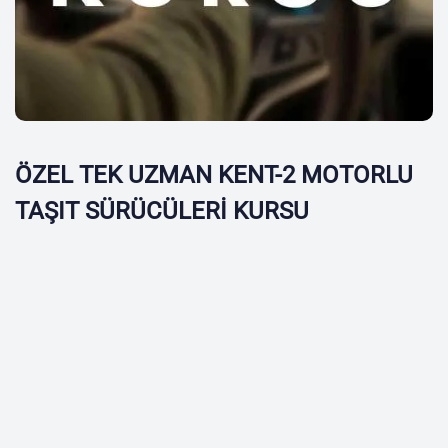
ÖZEL TEK UZMAN KENT-2 MOTORLU
TAŞIT SÜRÜCÜLERİ KURSU