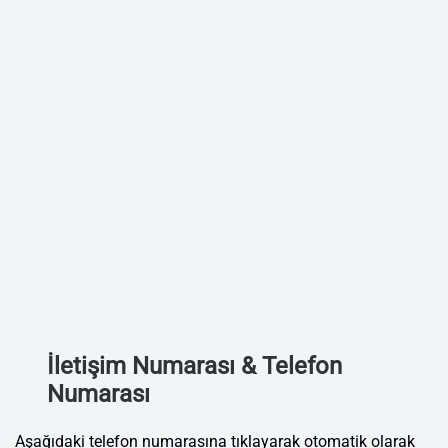
İletişim Numarası & Telefon
Numarası
Aşağıdaki telefon numarasına tıklayarak otomatik olarak