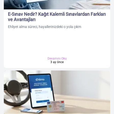
E-Sınav Nedir? Kağıt Kalemli Sınavlardan Farkları
ve Avantajları
Ehliyet alma süreci, hayallerinizdeki o yola çıkm
Devamını Oku
3 ay önce