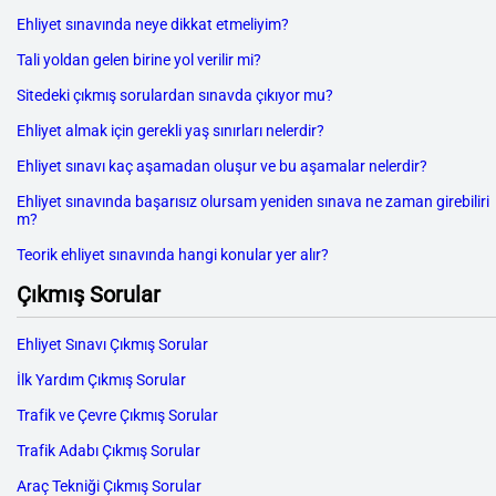
Ehliyet sınavında neye dikkat etmeliyim?
Tali yoldan gelen birine yol verilir mi?
Sitedeki çıkmış sorulardan sınavda çıkıyor mu?
Ehliyet almak için gerekli yaş sınırları nelerdir?
Ehliyet sınavı kaç aşamadan oluşur ve bu aşamalar nelerdir?
Ehliyet sınavında başarısız olursam yeniden sınava ne zaman girebiliri
m?
Teorik ehliyet sınavında hangi konular yer alır?
Çıkmış Sorular
Ehliyet Sınavı Çıkmış Sorular
İlk Yardım Çıkmış Sorular
Trafik ve Çevre Çıkmış Sorular
Trafik Adabı Çıkmış Sorular
Araç Tekniği Çıkmış Sorular