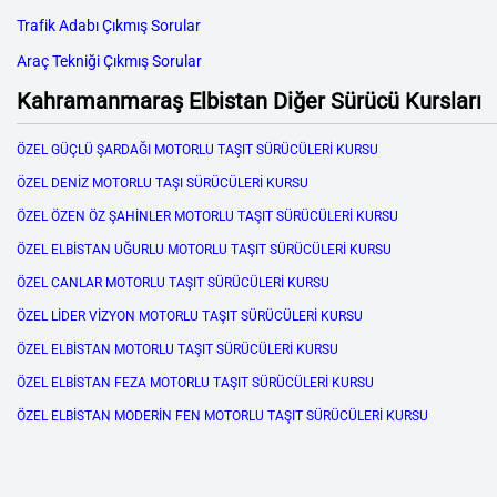
Trafik Adabı Çıkmış Sorular
Araç Tekniği Çıkmış Sorular
Kahramanmaraş Elbistan Diğer Sürücü Kursları
ÖZEL GÜÇLÜ ŞARDAĞI MOTORLU TAŞIT SÜRÜCÜLERİ KURSU
ÖZEL DENİZ MOTORLU TAŞI SÜRÜCÜLERİ KURSU
ÖZEL ÖZEN ÖZ ŞAHİNLER MOTORLU TAŞIT SÜRÜCÜLERİ KURSU
ÖZEL ELBİSTAN UĞURLU MOTORLU TAŞIT SÜRÜCÜLERİ KURSU
ÖZEL CANLAR MOTORLU TAŞIT SÜRÜCÜLERİ KURSU
ÖZEL LİDER VİZYON MOTORLU TAŞIT SÜRÜCÜLERİ KURSU
ÖZEL ELBİSTAN MOTORLU TAŞIT SÜRÜCÜLERİ KURSU
ÖZEL ELBİSTAN FEZA MOTORLU TAŞIT SÜRÜCÜLERİ KURSU
ÖZEL ELBİSTAN MODERİN FEN MOTORLU TAŞIT SÜRÜCÜLERİ KURSU