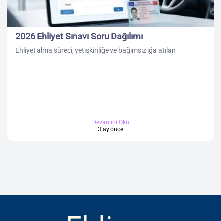
2026 Ehliyet Sınavı Soru Dağılımı
Ehliyet alma süreci, yetişkinliğe ve bağımsızlığa atılan
Devamını Oku
3 ay önce