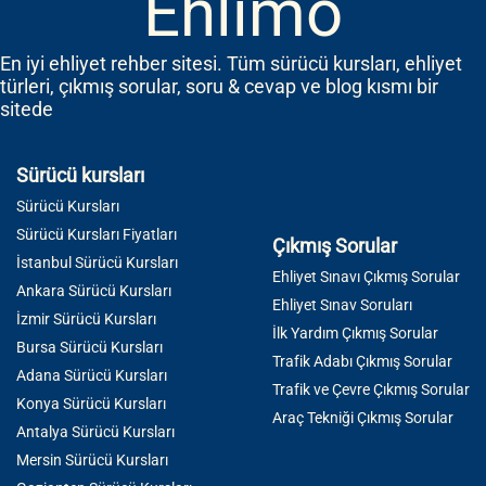
Ehlimo
En iyi ehliyet rehber sitesi. Tüm sürücü kursları, ehliyet
türleri, çıkmış sorular, soru & cevap ve blog kısmı bir
sitede
Sürücü kursları
Sürücü Kursları
Sürücü Kursları Fiyatları
Çıkmış Sorular
İstanbul Sürücü Kursları
Ehliyet Sınavı Çıkmış Sorular
Ankara Sürücü Kursları
Ehliyet Sınav Soruları
İzmir Sürücü Kursları
İlk Yardım Çıkmış Sorular
Bursa Sürücü Kursları
Trafik Adabı Çıkmış Sorular
Adana Sürücü Kursları
Trafik ve Çevre Çıkmış Sorular
Konya Sürücü Kursları
Araç Tekniği Çıkmış Sorular
Antalya Sürücü Kursları
Mersin Sürücü Kursları