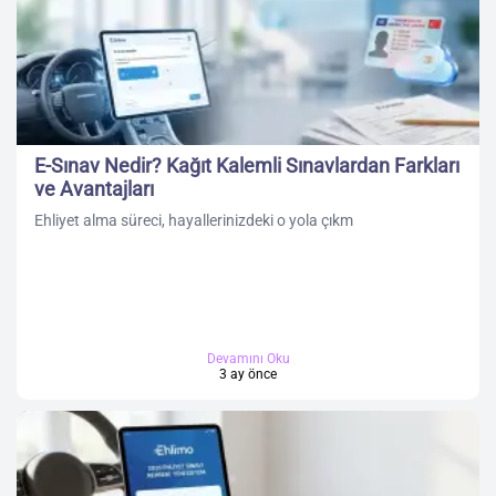
E-Sınav Nedir? Kağıt Kalemli Sınavlardan Farkları
ve Avantajları
Ehliyet alma süreci, hayallerinizdeki o yola çıkm
Devamını Oku
3 ay önce