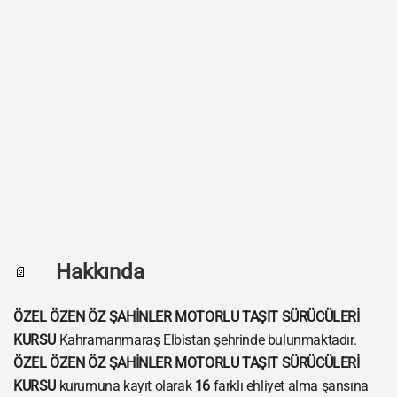
Hakkında
📄
ÖZEL ÖZEN ÖZ ŞAHİNLER MOTORLU TAŞIT SÜRÜCÜLERİ
KURSU
Kahramanmaraş Elbistan şehrinde bulunmaktadır.
ÖZEL ÖZEN ÖZ ŞAHİNLER MOTORLU TAŞIT SÜRÜCÜLERİ
KURSU
kurumuna kayıt olarak
16
farklı ehliyet alma şansına