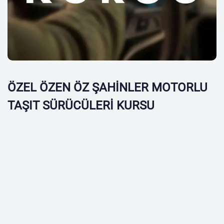
ÖZEL ÖZEN ÖZ ŞAHİNLER MOTORLU
TAŞIT SÜRÜCÜLERİ KURSU