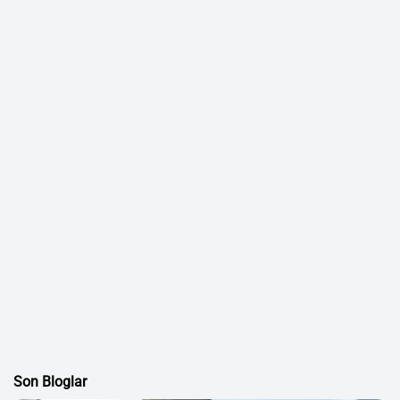
Son Bloglar