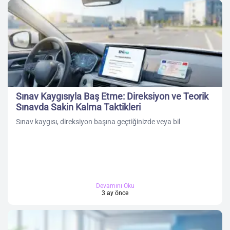
Sınav Kaygısıyla Baş Etme: Direksiyon ve Teorik
Sınavda Sakin Kalma Taktikleri
Sınav kaygısı, direksiyon başına geçtiğinizde veya bil
Devamını Oku
3 ay önce