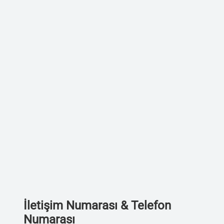
İletişim Numarası & Telefon
Numarası