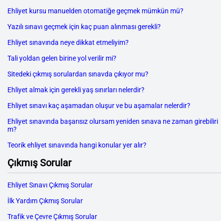
Ehliyet kursu manuelden otomatiğe geçmek mümkün mü?
Yazılı sınavı geçmek için kaç puan alınması gerekli?
Ehliyet sınavında neye dikkat etmeliyim?
Tali yoldan gelen birine yol verilir mi?
Sitedeki çıkmış sorulardan sınavda çıkıyor mu?
Ehliyet almak için gerekli yaş sınırları nelerdir?
Ehliyet sınavı kaç aşamadan oluşur ve bu aşamalar nelerdir?
Ehliyet sınavında başarısız olursam yeniden sınava ne zaman girebiliri
m?
Teorik ehliyet sınavında hangi konular yer alır?
Çıkmış Sorular
Ehliyet Sınavı Çıkmış Sorular
İlk Yardım Çıkmış Sorular
Trafik ve Çevre Çıkmış Sorular