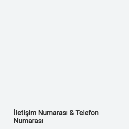
İletişim Numarası & Telefon
Numarası