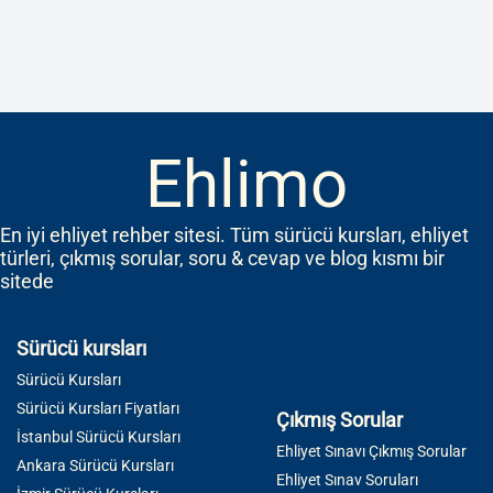
Ehlimo
En iyi ehliyet rehber sitesi. Tüm sürücü kursları, ehliyet
türleri, çıkmış sorular, soru & cevap ve blog kısmı bir
sitede
Sürücü kursları
Sürücü Kursları
Sürücü Kursları Fiyatları
Çıkmış Sorular
İstanbul Sürücü Kursları
Ehliyet Sınavı Çıkmış Sorular
Ankara Sürücü Kursları
Ehliyet Sınav Soruları