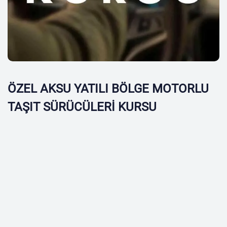
ÖZEL AKSU YATILI BÖLGE MOTORLU
TAŞIT SÜRÜCÜLERİ KURSU