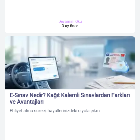
Devamını Oku
3 ay önce
E-Sınav Nedir? Kağıt Kalemli Sınavlardan Farkları
ve Avantajları
Ehliyet alma süreci, hayallerinizdeki o yola çıkm