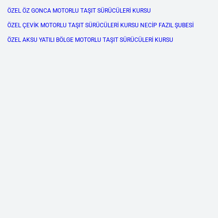
ÖZEL ÖZ GONCA MOTORLU TAŞIT SÜRÜCÜLERİ KURSU
ÖZEL ÇEVİK MOTORLU TAŞIT SÜRÜCÜLERİ KURSU NECİP FAZIL ŞUBESİ
ÖZEL AKSU YATILI BÖLGE MOTORLU TAŞIT SÜRÜCÜLERİ KURSU