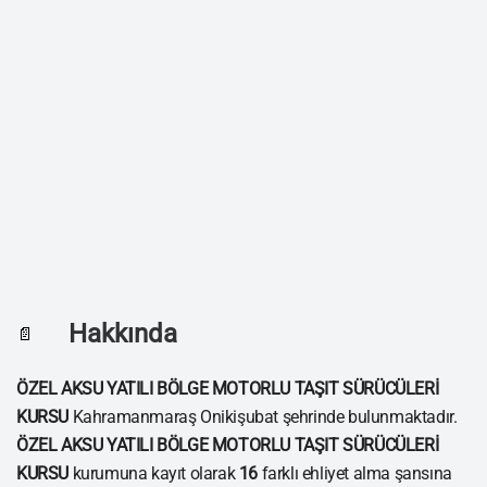
Hakkında
📄
ÖZEL AKSU YATILI BÖLGE MOTORLU TAŞIT SÜRÜCÜLERİ
KURSU
Kahramanmaraş Onikişubat şehrinde bulunmaktadır.
ÖZEL AKSU YATILI BÖLGE MOTORLU TAŞIT SÜRÜCÜLERİ
KURSU
kurumuna kayıt olarak
16
farklı ehliyet alma şansına