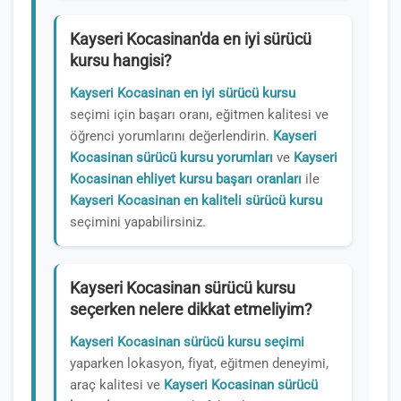
Kayseri Kocasinan'da en iyi sürücü
kursu hangisi?
Kayseri Kocasinan en iyi sürücü kursu
seçimi için başarı oranı, eğitmen kalitesi ve
öğrenci yorumlarını değerlendirin.
Kayseri
Kocasinan sürücü kursu yorumları
ve
Kayseri
Kocasinan ehliyet kursu başarı oranları
ile
Kayseri Kocasinan en kaliteli sürücü kursu
seçimini yapabilirsiniz.
Kayseri Kocasinan sürücü kursu
seçerken nelere dikkat etmeliyim?
Kayseri Kocasinan sürücü kursu seçimi
yaparken lokasyon, fiyat, eğitmen deneyimi,
araç kalitesi ve
Kayseri Kocasinan sürücü