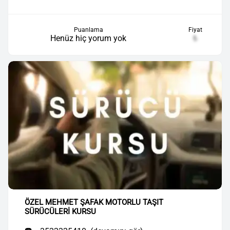
Puanlama
Fiyat
Henüz hiç yorum yok
₺
ÖZEL MEHMET ŞAFAK MOTORLU TAŞIT
SÜRÜCÜLERİ KURSU