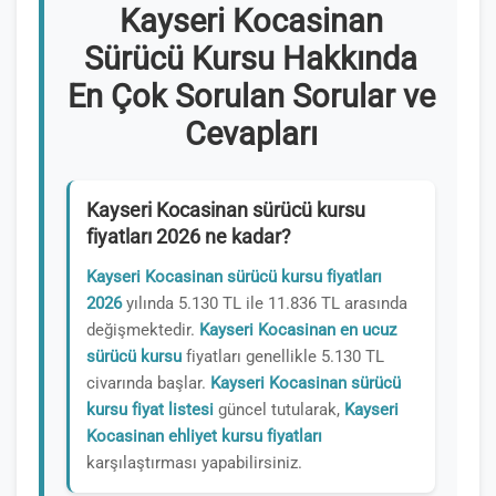
Kayseri Kocasinan
Sürücü Kursu Hakkında
En Çok Sorulan Sorular ve
Cevapları
Kayseri Kocasinan sürücü kursu
fiyatları 2026 ne kadar?
Kayseri Kocasinan sürücü kursu fiyatları
2026
yılında 5.130 TL ile 11.836 TL arasında
değişmektedir.
Kayseri Kocasinan en ucuz
sürücü kursu
fiyatları genellikle 5.130 TL
civarında başlar.
Kayseri Kocasinan sürücü
kursu fiyat listesi
güncel tutularak,
Kayseri
Kocasinan ehliyet kursu fiyatları
karşılaştırması yapabilirsiniz.