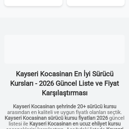
Kayseri Kocasinan En İyi Sürücü
Kursları - 2026 Güncel Liste ve Fiyat
Karşılaştırması
Kayseri Kocasinan şehrinde 20+ sürücü kursu
arasından en kaliteli ve uygun fiyatlı olanları seçtik.
Kayseri Kocasinan sürücü kursu fiyatları 2026
güncel
listesi ile
Kayseri Kocasinan en ucuz ehliyet kursu