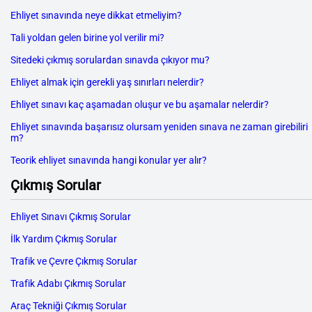
Ehliyet sınavında neye dikkat etmeliyim?
Tali yoldan gelen birine yol verilir mi?
Sitedeki çıkmış sorulardan sınavda çıkıyor mu?
Ehliyet almak için gerekli yaş sınırları nelerdir?
Ehliyet sınavı kaç aşamadan oluşur ve bu aşamalar nelerdir?
Ehliyet sınavında başarısız olursam yeniden sınava ne zaman girebiliri
m?
Teorik ehliyet sınavında hangi konular yer alır?
Çıkmış Sorular
Ehliyet Sınavı Çıkmış Sorular
İlk Yardım Çıkmış Sorular
Trafik ve Çevre Çıkmış Sorular
Trafik Adabı Çıkmış Sorular
Araç Tekniği Çıkmış Sorular