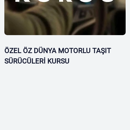
ÖZEL ÖZ DÜNYA MOTORLU TAŞIT
SÜRÜCÜLERİ KURSU