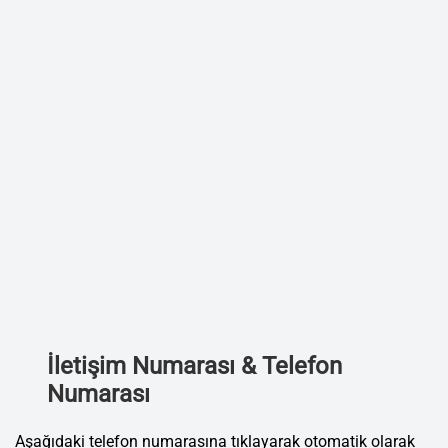
İletişim Numarası & Telefon
Numarası
Aşağıdaki telefon numarasına tıklayarak otomatik olarak