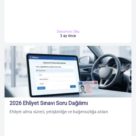
Devamını Oku
3 ay önce
2026 Ehliyet Sınavı Soru Dağılımı
Ehliyet alma süreci, yetişkinliğe ve bağımsızlığa atılan