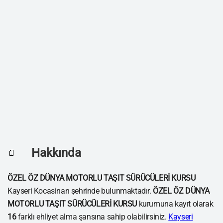
Hakkında
📄
ÖZEL ÖZ DÜNYA MOTORLU TAŞIT SÜRÜCÜLERİ KURSU
Kayseri Kocasinan şehrinde bulunmaktadır.
ÖZEL ÖZ DÜNYA
MOTORLU TAŞIT SÜRÜCÜLERİ KURSU
kurumuna kayıt olarak
16
farklı ehliyet alma şansına sahip olabilirsiniz.
Kayseri