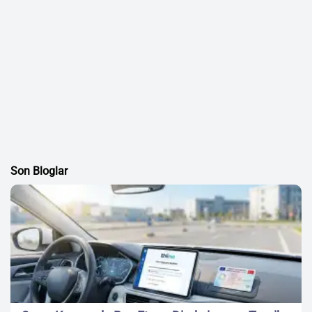
Son Bloglar