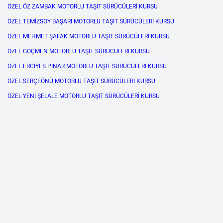
ÖZEL ÖZ ZAMBAK MOTORLU TAŞIT SÜRÜCÜLERİ KURSU
ÖZEL TEMİZSOY BAŞARI MOTORLU TAŞIT SÜRÜCÜLERİ KURSU
ÖZEL MEHMET ŞAFAK MOTORLU TAŞIT SÜRÜCÜLERİ KURSU
ÖZEL GÖÇMEN MOTORLU TAŞIT SÜRÜCÜLERİ KURSU
ÖZEL ERCİYES PINAR MOTORLU TAŞIT SÜRÜCÜLERİ KURSU
ÖZEL SERÇEÖNÜ MOTORLU TAŞIT SÜRÜCÜLERİ KURSU
ÖZEL YENİ ŞELALE MOTORLU TAŞIT SÜRÜCÜLERİ KURSU