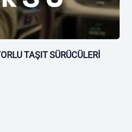
ORLU TAŞIT SÜRÜCÜLERİ