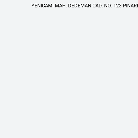
YENİCAMİ MAH. DEDEMAN CAD. NO: 123 PINARB