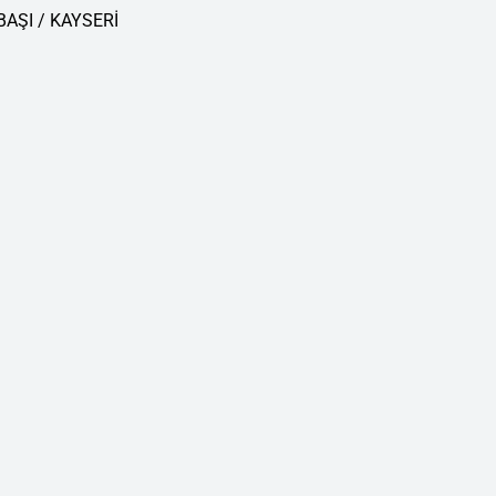
AŞI / KAYSERİ