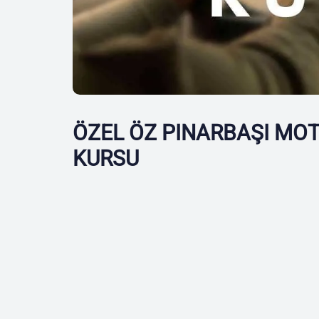
ÖZEL ÖZ PINARBAŞI MOT
KURSU