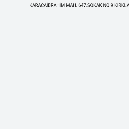
KARACAİBRAHİM MAH. 647.SOKAK NO:9 KIRKLA