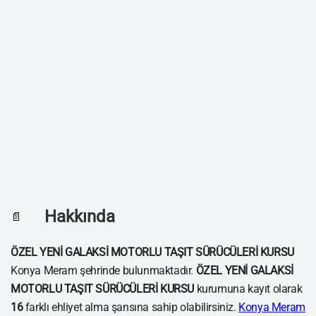
Hakkında
📄
ÖZEL YENİ GALAKSİ MOTORLU TAŞIT SÜRÜCÜLERİ KURSU
Konya Meram şehrinde bulunmaktadır.
ÖZEL YENİ GALAKSİ
MOTORLU TAŞIT SÜRÜCÜLERİ KURSU
kurumuna kayıt olarak
16
farklı ehliyet alma şansına sahip olabilirsiniz.
Konya Meram