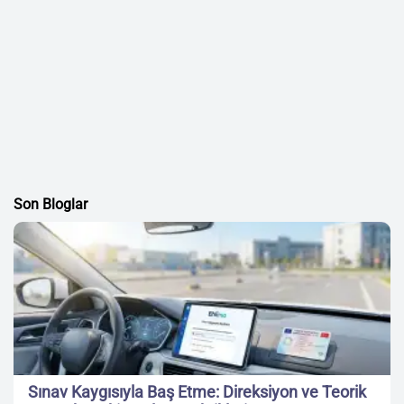
Son Bloglar
Sınav Kaygısıyla Baş Etme: Direksiyon ve Teorik