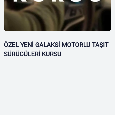
ÖZEL YENİ GALAKSİ MOTORLU TAŞIT
SÜRÜCÜLERİ KURSU