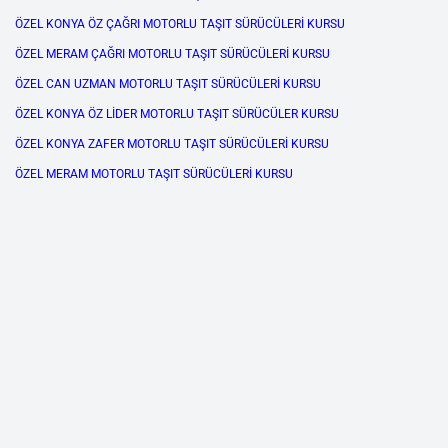
ÖZEL KONYA ÖZ ÇAĞRI MOTORLU TAŞIT SÜRÜCÜLERİ KURSU
ÖZEL MERAM ÇAĞRI MOTORLU TAŞIT SÜRÜCÜLERİ KURSU
ÖZEL CAN UZMAN MOTORLU TAŞIT SÜRÜCÜLERİ KURSU
ÖZEL KONYA ÖZ LİDER MOTORLU TAŞIT SÜRÜCÜLER KURSU
ÖZEL KONYA ZAFER MOTORLU TAŞIT SÜRÜCÜLERİ KURSU
ÖZEL MERAM MOTORLU TAŞIT SÜRÜCÜLERİ KURSU