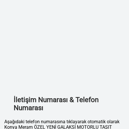
İletişim Numarası & Telefon
Numarası
Aşağıdaki telefon numarasına tıklayarak otomatik olarak
Konya Meram ÖZEL YENİ GALAKSİ MOTORLU TAŞIT