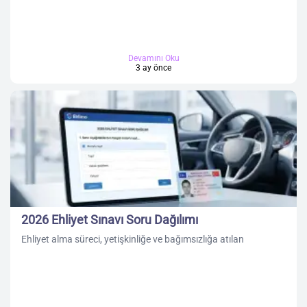
Devamını Oku
3 ay önce
2026 Ehliyet Sınavı Soru Dağılımı
Ehliyet alma süreci, yetişkinliğe ve bağımsızlığa atılan