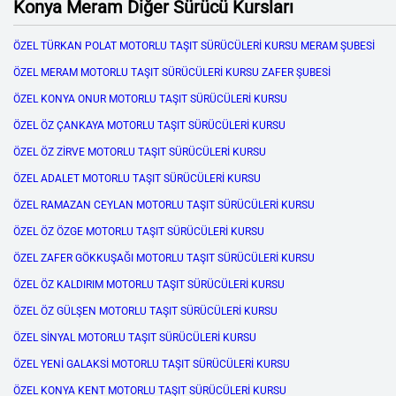
Konya Meram Diğer Sürücü Kursları
ÖZEL TÜRKAN POLAT MOTORLU TAŞIT SÜRÜCÜLERİ KURSU MERAM ŞUBESİ
ÖZEL MERAM MOTORLU TAŞIT SÜRÜCÜLERİ KURSU ZAFER ŞUBESİ
ÖZEL KONYA ONUR MOTORLU TAŞIT SÜRÜCÜLERİ KURSU
ÖZEL ÖZ ÇANKAYA MOTORLU TAŞIT SÜRÜCÜLERİ KURSU
ÖZEL ÖZ ZİRVE MOTORLU TAŞIT SÜRÜCÜLERİ KURSU
ÖZEL ADALET MOTORLU TAŞIT SÜRÜCÜLERİ KURSU
ÖZEL RAMAZAN CEYLAN MOTORLU TAŞIT SÜRÜCÜLERİ KURSU
ÖZEL ÖZ ÖZGE MOTORLU TAŞIT SÜRÜCÜLERİ KURSU
ÖZEL ZAFER GÖKKUŞAĞI MOTORLU TAŞIT SÜRÜCÜLERİ KURSU
ÖZEL ÖZ KALDIRIM MOTORLU TAŞIT SÜRÜCÜLERİ KURSU
ÖZEL ÖZ GÜLŞEN MOTORLU TAŞIT SÜRÜCÜLERİ KURSU
ÖZEL SİNYAL MOTORLU TAŞIT SÜRÜCÜLERİ KURSU
ÖZEL YENİ GALAKSİ MOTORLU TAŞIT SÜRÜCÜLERİ KURSU
ÖZEL KONYA KENT MOTORLU TAŞIT SÜRÜCÜLERİ KURSU