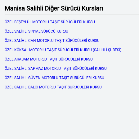
Manisa Salihli Diğer Sürücü Kursları
ÖZEL BEŞEYLÜL MOTORLU TAŞIT SÜRÜCÜLERİ KURSU
ÖZEL SALİHLİ SİNYAL SÜRÜCÜ KURSU
ÖZEL SALİHLİ CAN MOTORLU TAŞIT SÜRÜCÜLERİ KURSU
ÖZEL KÖKSAL MOTORLU TAŞIT SÜRÜCÜLERİ KURSU (SALİHLİ ŞUBESİ)
ÖZEL ARABAM MOTORLU TAŞIT SÜRÜCÜLERİ KURSU
ÖZEL SALİHLİ SAPMAZ MOTORLU TAŞIT SÜRÜCÜLERİ KURSU
ÖZEL SALİHLİ GÜVEN MOTORLU TAŞIT SÜRÜCÜLERİ KURSU
ÖZEL SALİHLİ BALCI MOTORLU TAŞIT SÜRÜCÜLERİ KURSU