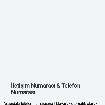
İletişim Numarası & Telefon
Numarası
Aşağıdaki telefon numarasına tıklayarak otomatik olarak