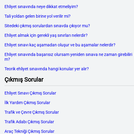
Ehliyet sınavında neye dikkat etmeliyim?
Tali yoldan gelen birine yol verilir mi?
Sitedeki çıkmış sorulardan sınavda çıkıyor mu?
Ehliyet almak için gerekli yaş sınırları nelerdir?
Ehliyet sınavı kaç aşamadan oluşur ve bu aşamalar nelerdir?
Ehliyet sınavında başarısız olursam yeniden sınava ne zaman girebiliri
m?
Teorik ehliyet sınavında hangi konular yer alır?
Çıkmış Sorular
Ehliyet Sınavı Çıkmış Sorular
İlk Yardım Çıkmış Sorular
Trafik ve Çevre Çıkmış Sorular
Trafik Adabı Çıkmış Sorular
Araç Tekniği Çıkmış Sorular