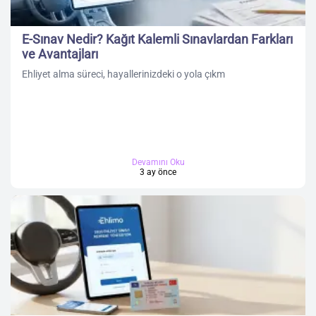
E-Sınav Nedir? Kağıt Kalemli Sınavlardan Farkları
ve Avantajları
Ehliyet alma süreci, hayallerinizdeki o yola çıkm
Devamını Oku
3 ay önce