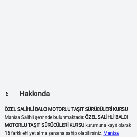
Hakkında
📄
ÖZEL SALİHLİ BALCI MOTORLU TAŞIT SÜRÜCÜLERİ KURSU
Manisa Salihli şehrinde bulunmaktadır.
ÖZEL SALİHLİ BALCI
MOTORLU TAŞIT SÜRÜCÜLERİ KURSU
kurumuna kayıt olarak
16
farklı ehliyet alma şansına sahip olabilirsiniz.
Manisa