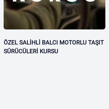
ÖZEL SALİHLİ BALCI MOTORLU TAŞIT
SÜRÜCÜLERİ KURSU