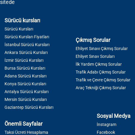
sitede
Sürücü kursları
Sürücü Kursları
Sürücü Kursları Fiyatları
Çıkmış Sorular
İstanbul Sürücü Kursları
Ehliyet Sınavı Çıkmış Sorular
Ankara Sürücü Kursları
Ehliyet Sınav Soruları
İzmir Sürücü Kursları
İlk Yardım Çıkmış Sorular
Bursa Sürücü Kursları
Trafik Adabı Çıkmış Sorular
Adana Sürücü Kursları
Trafik ve Çevre Çıkmış Sorular
Konya Sürücü Kursları
Araç Tekniği Çıkmış Sorular
Antalya Sürücü Kursları
Mersin Sürücü Kursları
Gaziantep Sürücü Kursları
Sosyal Medya
Önemli Sayfalar
İnstagram
Taksi Ücreti Hesaplama
Facebook