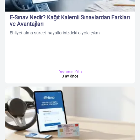
E-Sınav Nedir? Kağıt Kalemli Sınavlardan Farkları
ve Avantajları
Ehliyet alma süreci, hayallerinizdeki o yola çıkm
Devamını Oku
3 ay önce