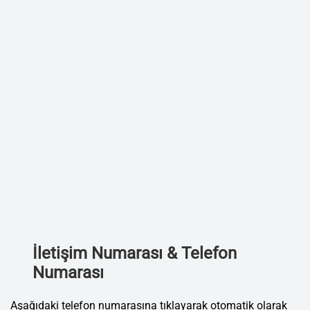
İletişim Numarası & Telefon
Numarası
Aşağıdaki telefon numarasına tıklayarak otomatik olarak