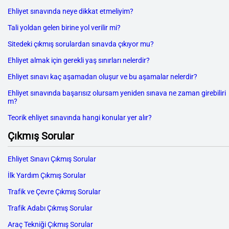
Ehliyet sınavında neye dikkat etmeliyim?
Tali yoldan gelen birine yol verilir mi?
Sitedeki çıkmış sorulardan sınavda çıkıyor mu?
Ehliyet almak için gerekli yaş sınırları nelerdir?
Ehliyet sınavı kaç aşamadan oluşur ve bu aşamalar nelerdir?
Ehliyet sınavında başarısız olursam yeniden sınava ne zaman girebiliri
m?
Teorik ehliyet sınavında hangi konular yer alır?
Çıkmış Sorular
Ehliyet Sınavı Çıkmış Sorular
İlk Yardım Çıkmış Sorular
Trafik ve Çevre Çıkmış Sorular
Trafik Adabı Çıkmış Sorular
Araç Tekniği Çıkmış Sorular