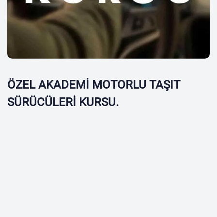
ÖZEL AKADEMİ MOTORLU TAŞIT
SÜRÜCÜLERİ KURSU.