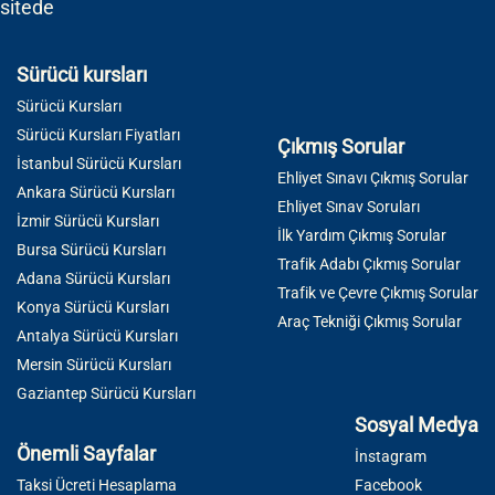
sitede
Sürücü kursları
Sürücü Kursları
Sürücü Kursları Fiyatları
Çıkmış Sorular
İstanbul Sürücü Kursları
Ehliyet Sınavı Çıkmış Sorular
Ankara Sürücü Kursları
Ehliyet Sınav Soruları
İzmir Sürücü Kursları
İlk Yardım Çıkmış Sorular
Bursa Sürücü Kursları
Trafik Adabı Çıkmış Sorular
Adana Sürücü Kursları
Trafik ve Çevre Çıkmış Sorular
Konya Sürücü Kursları
Araç Tekniği Çıkmış Sorular
Antalya Sürücü Kursları
Mersin Sürücü Kursları
Gaziantep Sürücü Kursları
Sosyal Medya
Önemli Sayfalar
İnstagram
Taksi Ücreti Hesaplama
Facebook