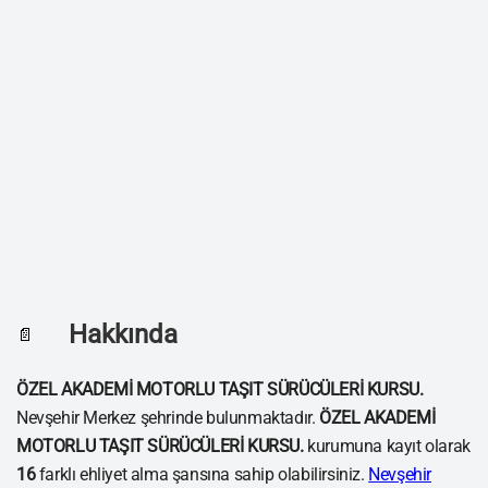
Hakkında
📄
ÖZEL AKADEMİ MOTORLU TAŞIT SÜRÜCÜLERİ KURSU.
Nevşehir Merkez şehrinde bulunmaktadır.
ÖZEL AKADEMİ
MOTORLU TAŞIT SÜRÜCÜLERİ KURSU.
kurumuna kayıt olarak
16
farklı ehliyet alma şansına sahip olabilirsiniz.
Nevşehir