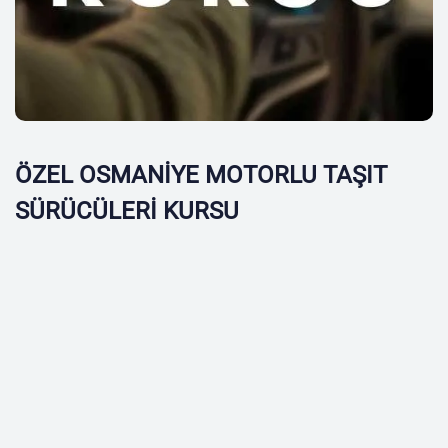
ÖZEL OSMANİYE MOTORLU TAŞIT
SÜRÜCÜLERİ KURSU