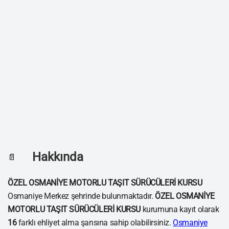
Hakkında
📄
ÖZEL OSMANİYE MOTORLU TAŞIT SÜRÜCÜLERİ KURSU
Osmaniye Merkez şehrinde bulunmaktadır.
ÖZEL OSMANİYE
MOTORLU TAŞIT SÜRÜCÜLERİ KURSU
kurumuna kayıt olarak
16
farklı ehliyet alma şansına sahip olabilirsiniz.
Osmaniye