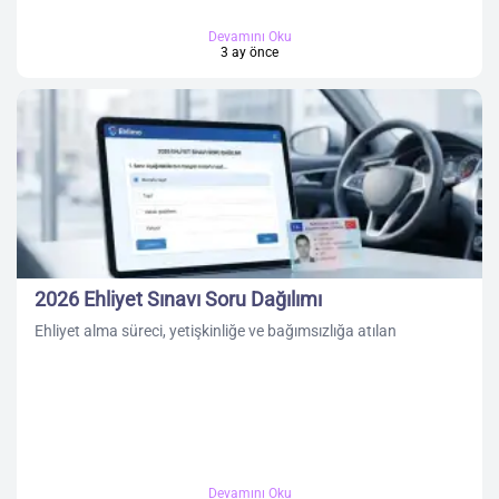
Devamını Oku
3 ay önce
2026 Ehliyet Sınavı Soru Dağılımı
Ehliyet alma süreci, yetişkinliğe ve bağımsızlığa atılan
Devamını Oku