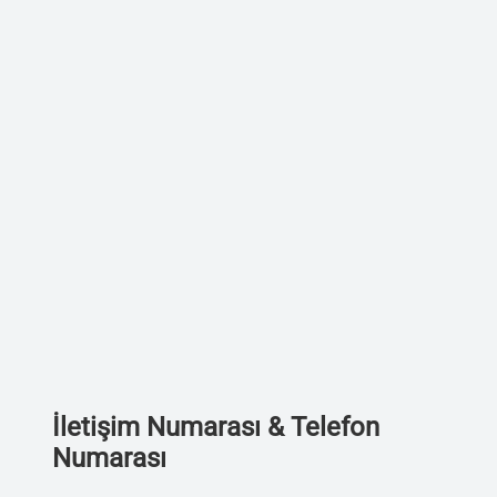
İletişim Numarası & Telefon
Numarası