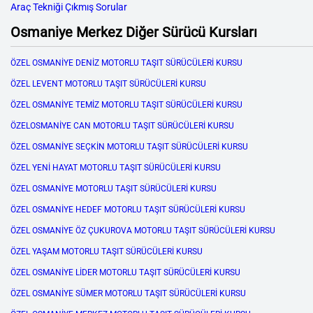
Araç Tekniği Çıkmış Sorular
Osmaniye Merkez Diğer Sürücü Kursları
ÖZEL OSMANİYE DENİZ MOTORLU TAŞIT SÜRÜCÜLERİ KURSU
ÖZEL LEVENT MOTORLU TAŞIT SÜRÜCÜLERİ KURSU
ÖZEL OSMANİYE TEMİZ MOTORLU TAŞIT SÜRÜCÜLERİ KURSU
ÖZELOSMANİYE CAN MOTORLU TAŞIT SÜRÜCÜLERİ KURSU
ÖZEL OSMANİYE SEÇKİN MOTORLU TAŞIT SÜRÜCÜLERİ KURSU
ÖZEL YENİ HAYAT MOTORLU TAŞIT SÜRÜCÜLERİ KURSU
ÖZEL OSMANİYE MOTORLU TAŞIT SÜRÜCÜLERİ KURSU
ÖZEL OSMANİYE HEDEF MOTORLU TAŞIT SÜRÜCÜLERİ KURSU
ÖZEL OSMANİYE ÖZ ÇUKUROVA MOTORLU TAŞIT SÜRÜCÜLERİ KURSU
ÖZEL YAŞAM MOTORLU TAŞIT SÜRÜCÜLERİ KURSU
ÖZEL OSMANİYE LİDER MOTORLU TAŞIT SÜRÜCÜLERİ KURSU
ÖZEL OSMANİYE SÜMER MOTORLU TAŞIT SÜRÜCÜLERİ KURSU