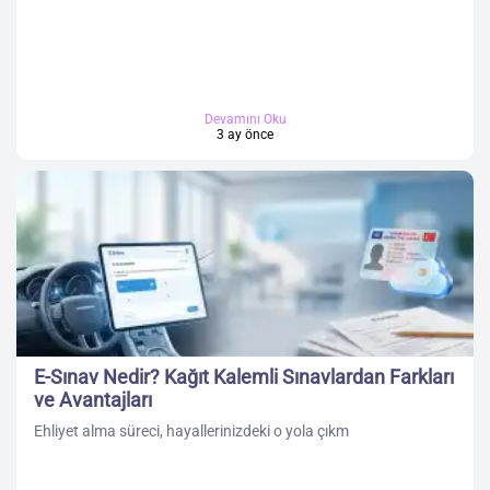
Devamını Oku
3 ay önce
E-Sınav Nedir? Kağıt Kalemli Sınavlardan Farkları
ve Avantajları
Ehliyet alma süreci, hayallerinizdeki o yola çıkm