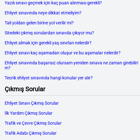
Yazılı sınavı geçmek için kaç puan alınması gerekli?
Ehliyet sınavında neye dikkat etmeliyim?
Tali yoldan gelen birine yol verilir mi?
Sitedeki çıkmış sorulardan sınavda çıkıyor mu?
Ehliyet almak için gerekli yaş sınırları nelerdir?
Ehliyet sınavı kaç aşamadan oluşur ve bu aşamalar nelerdir?
Ehliyet sınavında başarısız olursam yeniden sınava ne zaman girebiliri
m?
Teorik ehliyet sınavında hangi konular yer alır?
Çıkmış Sorular
Ehliyet Sınavı Çıkmış Sorular
İlk Yardım Çıkmış Sorular
Trafik ve Çevre Çıkmış Sorular
Trafik Adabı Çıkmış Sorular