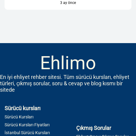
3 ay önce
Ehlimo
En iyi ehliyet rehber sitesi. Tüm sürücü kursları, ehliyet
türleri, çıkmış sorular, soru & cevap ve blog kısmı bir
sitede
Sürücü kursları
Sürücü Kursları
Sürücü Kursları Fiyatları
Çıkmış Sorular
İstanbul Sürücü Kursları