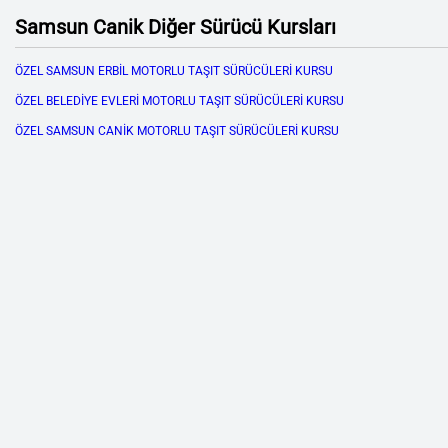
Samsun Canik Diğer Sürücü Kursları
ÖZEL SAMSUN ERBİL MOTORLU TAŞIT SÜRÜCÜLERİ KURSU
ÖZEL BELEDİYE EVLERİ MOTORLU TAŞIT SÜRÜCÜLERİ KURSU
ÖZEL SAMSUN CANİK MOTORLU TAŞIT SÜRÜCÜLERİ KURSU