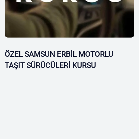
ÖZEL SAMSUN ERBİL MOTORLU
TAŞIT SÜRÜCÜLERİ KURSU