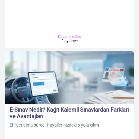
Devamını Oku
3 ay önce
E-Sınav Nedir? Kağıt Kalemli Sınavlardan Farkları
ve Avantajları
Ehliyet alma süreci, hayallerinizdeki o yola çıkm