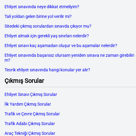
Ehliyet sınavında neye dikkat etmeliyim?
Tali yoldan gelen birine yol verilir mi?
Sitedeki çıkmış sorulardan sınavda çıkıyor mu?
Ehliyet almak için gerekli yaş sınırları nelerdir?
Ehliyet sınavı kaç aşamadan oluşur ve bu aşamalar nelerdir?
Ehliyet sınavında başarısız olursam yeniden sınava ne zaman girebiliri
m?
Teorik ehliyet sınavında hangi konular yer alır?
Çıkmış Sorular
Ehliyet Sınavı Çıkmış Sorular
İlk Yardım Çıkmış Sorular
Trafik ve Çevre Çıkmış Sorular
Trafik Adabı Çıkmış Sorular
Araç Tekniği Çıkmış Sorular