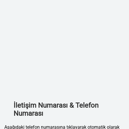
İletişim Numarası & Telefon
Numarası
Aşağıdaki telefon numarasına tıklayarak otomatik olarak