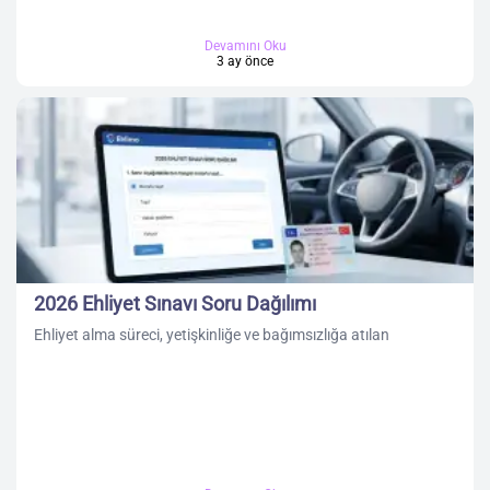
Devamını Oku
3 ay önce
2026 Ehliyet Sınavı Soru Dağılımı
Ehliyet alma süreci, yetişkinliğe ve bağımsızlığa atılan