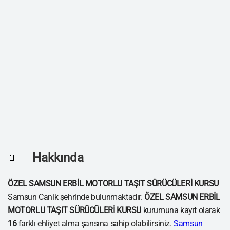
Hakkında
📄
ÖZEL SAMSUN ERBİL MOTORLU TAŞIT SÜRÜCÜLERİ KURSU
Samsun Canik şehrinde bulunmaktadır.
ÖZEL SAMSUN ERBİL
MOTORLU TAŞIT SÜRÜCÜLERİ KURSU
kurumuna kayıt olarak
16
farklı ehliyet alma şansına sahip olabilirsiniz.
Samsun