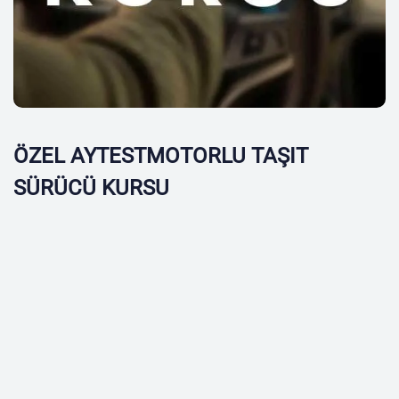
ÖZEL AYTESTMOTORLU TAŞIT
SÜRÜCÜ KURSU