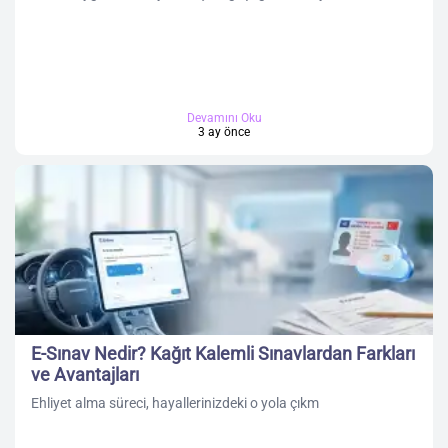
Devamını Oku
3 ay önce
E-Sınav Nedir? Kağıt Kalemli Sınavlardan Farkları
ve Avantajları
Ehliyet alma süreci, hayallerinizdeki o yola çıkm