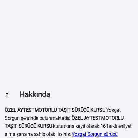
Hakkında
📄
ÖZEL AYTESTMOTORLU TAŞIT SÜRÜCÜ KURSU
Yozgat
Sorgun şehrinde bulunmaktadır.
ÖZEL AYTESTMOTORLU
TAŞIT SÜRÜCÜ KURSU
kurumuna kayıt olarak
16
farklı ehliyet
alma şansına sahip olabilirsiniz.
Yozgat Sorgun sürücü