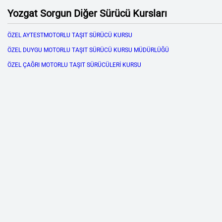
Yozgat Sorgun Diğer Sürücü Kursları
ÖZEL AYTESTMOTORLU TAŞIT SÜRÜCÜ KURSU
ÖZEL DUYGU MOTORLU TAŞIT SÜRÜCÜ KURSU MÜDÜRLÜĞÜ
ÖZEL ÇAĞRI MOTORLU TAŞIT SÜRÜCÜLERİ KURSU