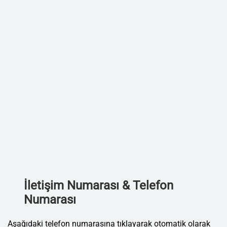
İletişim Numarası & Telefon
Numarası
Aşağıdaki telefon numarasına tıklayarak otomatik olarak