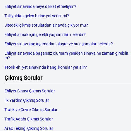
Ehliyet sınavında neye dikkat etmeliyim?
Tali yoldan gelen birine yol verilir mi?
Sitedeki çıkmış sorulardan sınavda çıkıyor mu?
Ehliyet almak için gerekli yaş sınırları nelerdir?
Ehliyet sınavı kaç aşamadan oluşur ve bu aşamalar nelerdir?
Ehliyet sınavında başarısız olursam yeniden sınava ne zaman girebiliri
m?
Teorik ehliyet sınavında hangi konular yer alır?
Çıkmış Sorular
Ehliyet Sınavı Çıkmış Sorular
İlk Yardım Çıkmış Sorular
Trafik ve Çevre Çıkmış Sorular
Trafik Adabı Çıkmış Sorular
Araç Tekniği Çıkmış Sorular