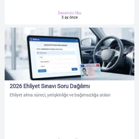
Devamını Oku
3 ay önce
2026 Ehliyet Sınavı Soru Dağılımı
Ehliyet alma süreci, yetişkinliğe ve bağımsızlığa atılan